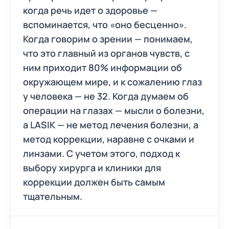
когда речь идет о здоровье —
вспоминается, что «оно бесценно».
Когда говорим о зрении — понимаем,
что это главный из органов чувств, с
ним приходит 80% информации об
окружающем мире, и к сожалению глаз
у человека — не 32. Когда думаем об
операции на глазах — мысли о болезни,
а LASIK — не метод лечения болезни, а
метод коррекции, наравне с очками и
линзами. С учетом этого, подход к
выбору хирурга и клиники для
коррекции должен быть самым
тщательным.