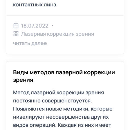
контактных линз.
18.07.2022
Лазерная коррекция зрения
читать далее
Виды методов лазерной коррекции
зрения
Метод лазерной коррекции зрения
постоянно совершенствуется.
Появляются новые методики, которые
нивелируют несовершенства других
видов операций. Каждая из них имеет