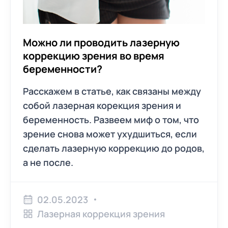
Можно ли проводить лазерную
коррекцию зрения во время
беременности?
Расскажем в статье, как связаны между
собой лазерная корекция зрения и
беременность. Развеем миф о том, что
зрение снова может ухудшиться, если
сделать лазерную коррекцию до родов,
а не после.
02.05.2023
Лазерная коррекция зрения