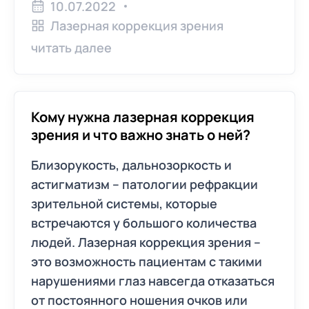
10.07.2022
Лазерная коррекция зрения
читать далее
Кому нужна лазерная коррекция
зрения и что важно знать о ней?
Близорукость, дальнозоркость и
астигматизм – патологии рефракции
зрительной системы, которые
встречаются у большого количества
людей. Лазерная коррекция зрения –
это возможность пациентам с такими
нарушениями глаз навсегда отказаться
от постоянного ношения очков или