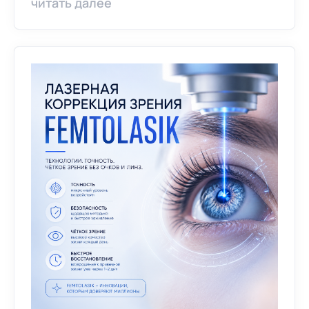
читать далее