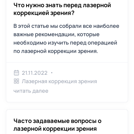
Что нужно знать перед лазерной
коррекцией зрения?
В этой статье мы собрали все наиболее
важные рекомендации, которые
необходимо изучить перед операцией
по лазерной коррекции зрения.
21.11.2022
Лазерная коррекция зрения
читать далее
Часто задаваемые вопросы о
лазерной коррекции зрения