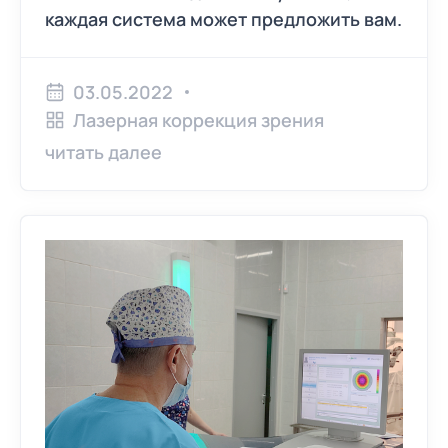
каждая система может предложить вам.
03.05.2022
Лазерная коррекция зрения
читать далее