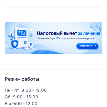
Режим работы
Пн - пт: 9:00 - 19:00
Сб: 9:00 - 16:00
Вс: 9:00 - 12:00