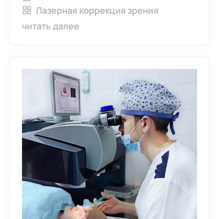
Лазерная коррекция зрения
читать далее