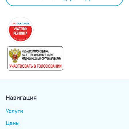
Навигация
Услуги
Цены