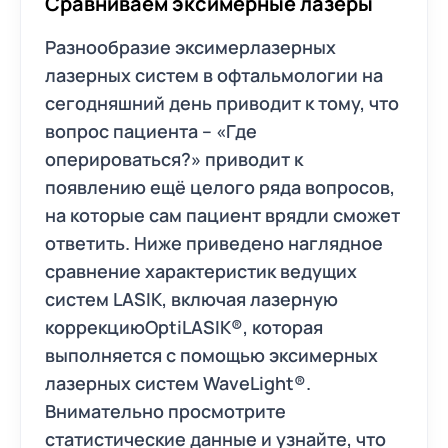
Сравниваем эксимерные лазеры
Разнообразие эксимерлазерных
лазерных систем в офтальмологии на
сегодняшний день приводит к тому, что
вопрос пациента – «Где
оперироваться?» приводит к
появлению ещё целого ряда вопросов,
на которые сам пациент врядли сможет
ответить. Ниже приведено наглядное
сравнение характеристик ведущих
систем LASIK, включая лазерную
коррекциюOptiLASIK®, которая
выполняется с помощью эксимерных
лазерных систем WaveLight®.
Внимательно просмотрите
статистические данные и узнайте, что