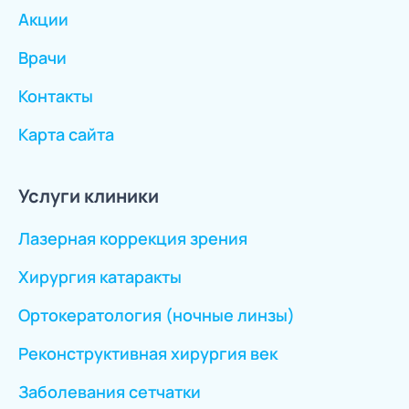
Акции
Врачи
Контакты
Карта сайта
Услуги клиники
Лазерная коррекция зрения
Хирургия катаракты
Ортокератология (ночные линзы)
Реконструктивная хирургия век
Заболевания сетчатки