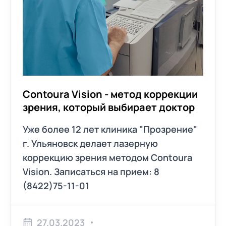
Contoura Vision - метод коррекции
зрения, который выбирает доктор
Уже более 12 лет клиника "Прозрение"
г. Ульяновск делает лазерную
коррекцию зрения методом Contoura
Vision. Записаться на прием: 8
(8422)75-11-01
27.03.2023