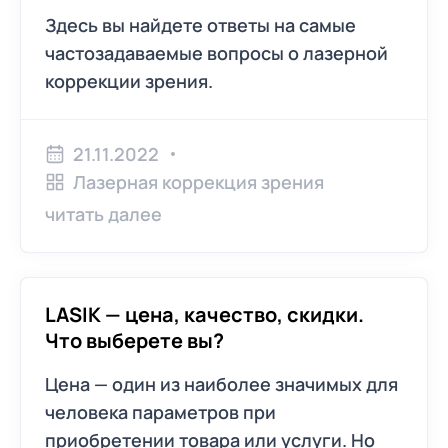
Здесь вы найдете ответы на самые
частозадаваемые вопросы о лазерной
коррекции зрения.
21.11.2022
Лазерная коррекция зрения
читать далее
LASIK — цена, качество, скидки.
Что выберете вы?
Цена — один из наиболее значимых для
человека параметров при
приобретении товара или услуги. Но