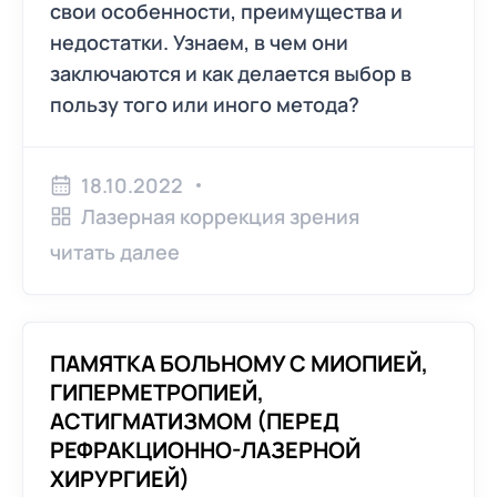
свои особенности, преимущества и
недостатки. Узнаем, в чем они
заключаются и как делается выбор в
пользу того или иного метода?
18.10.2022
Лазерная коррекция зрения
читать далее
ПАМЯТКА БОЛЬНОМУ С МИОПИЕЙ,
ГИПЕРМЕТРОПИЕЙ,
АСТИГМАТИЗМОМ (ПЕРЕД
РЕФРАКЦИОННО-ЛАЗЕРНОЙ
ХИРУРГИЕЙ)