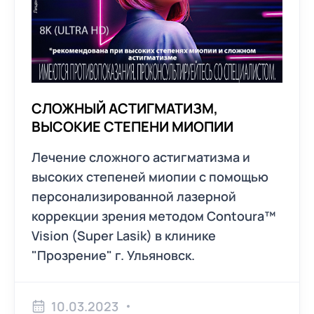
CЛОЖНЫЙ АСТИГМАТИЗМ,
ВЫСОКИЕ СТЕПЕНИ МИОПИИ
Лечение сложного астигматизма и
высоких степеней миопии с помощью
персонализированной лазерной
коррекции зрения методом Contoura™
Vision (Super Lasik) в клинике
"Прозрение" г. Ульяновск.
10.03.2023