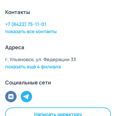
Контакты
+7 (8422) 75-11-01
показать все контакты
Адреса
г. Ульяновск, ул. Федерации 33
показать ещё 4 филиала
Социальные сети
Написать директору