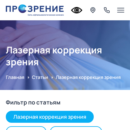
Лазерная коррекция
зрения
Главная
Статьи
Лазерная коррекция зрения
Фильтр по статьям
Лазерная коррекция зрения