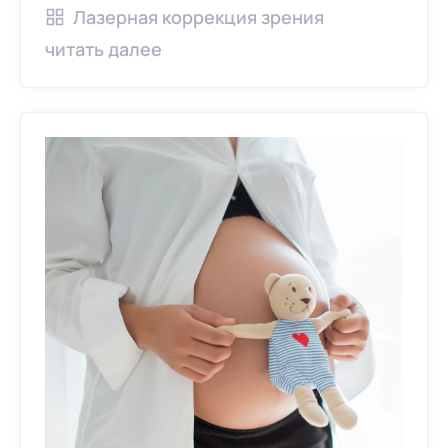
Лазерная коррекция зрения
читать далее