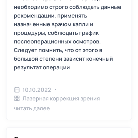
необходимо строго соблюдать данные
рекомендации, применять
назначенные врачом капли и
процедуры, соблюдать график
послеоперационных осмотров.
Следует помнить, что от этого в
большой степени зависит конечный
результат операции.
10.10.2022
Лазерная коррекция зрения
читать далее