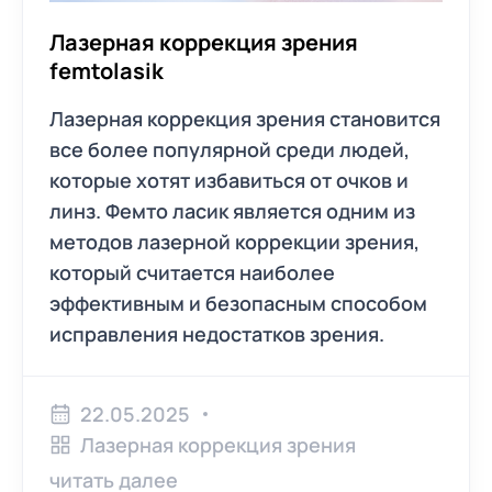
Лазерная коррекция зрения
femtolasik
Лазерная коррекция зрения становится
все более популярной среди людей,
которые хотят избавиться от очков и
линз. Фемто ласик является одним из
методов лазерной коррекции зрения,
который считается наиболее
эффективным и безопасным способом
исправления недостатков зрения.
22.05.2025
Лазерная коррекция зрения
читать далее