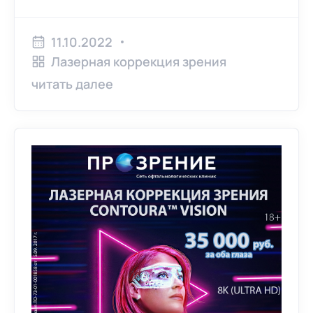
11.10.2022
Лазерная коррекция зрения
читать далее