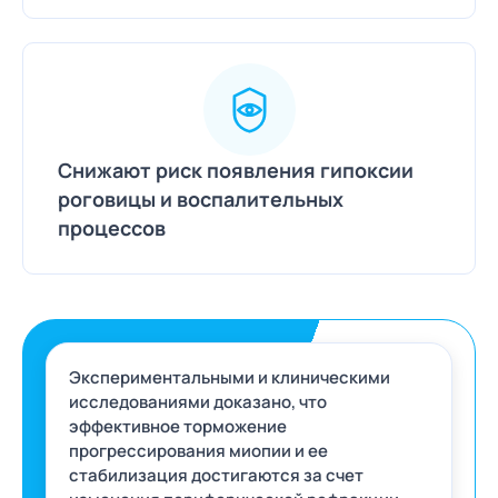
Снижают риск появления гипоксии
роговицы и воспалительных
процессов
Экспериментальными и клиническими
исследованиями доказано, что
эффективное торможение
прогрессирования миопии и ее
стабилизация достигаются за счет