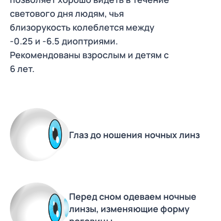
светового дня людям, чья
близорукость колеблется между
-0.25 и -6.5 диоптриями.
Рекомендованы взрослым и детям с
6 лет.
Глаз до ношения ночных линз
Перед сном одеваем ночные
линзы, изменяющие форму
роговицы