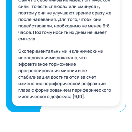
силы, то есть «плюса» или «минуса»,
поэтому они не улучшают зрение сразу же
после надевания. Для того, чтобы они
подействовали, необходимо не менее 6-8
часов. Поэтому носить их днем не имеет
смысла.
Экспериментальными и клиническими
исследованиями доказано, что
эффективное торможение
прогрессирования миопии и ее
стабилизация достигаются за счет
изменения периферической рефракции
глаза с формированием периферического
миопического дефокуса [9,10].