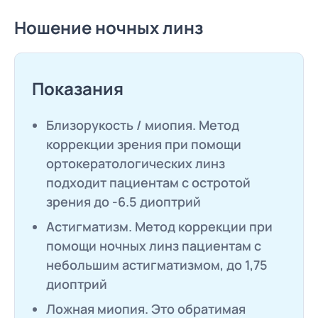
Ношение ночных линз
Показания
Близорукость / миопия. Метод
коррекции зрения при помощи
ортокератологических линз
подходит пациентам с остротой
зрения до -6.5 диоптрий
Астигматизм. Метод коррекции при
помощи ночных линз пациентам с
небольшим астигматизмом, до 1,75
диоптрий
Ложная миопия. Это обратимая