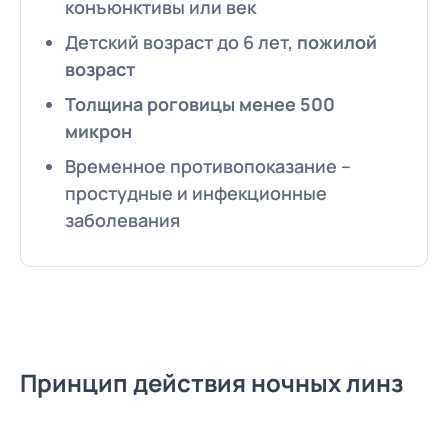
конъюнктивы или век
Детский возраст до 6 лет,
пожилой
возраст
Толщина роговицы менее 500
микрон
Временное противопоказание –
простудные и инфекционные
заболевания
Принцип действия ночных линз