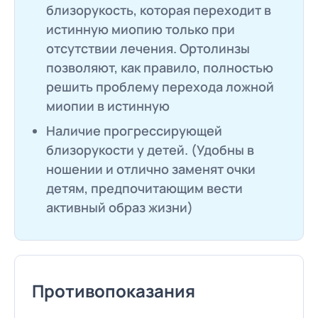
близорукость, которая переходит в
истинную миопию только при
отсутствии лечения. Ортолинзы
позволяют, как правило, полностью
решить проблему перехода ложной
миопии в истинную
Наличие прогрессирующей
близорукости у детей. (Удобны в
ношении и отлично заменят очки
детям, предпочитающим вести
активный образ жизни)
Противопоказания