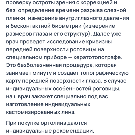
проверку остроты зрения с коррекцией и
без, определение времени разрыва слезной
пленки, измерение внутриглазного давления
и бесконтактной биометрии (измерение
размеров глаза и его структур). Далее уже
врач проведет исследование кривизны
передней поверхности роговицы на
специальном приборе — кератотопографе.
Это безболезненная процедура, которая
занимает минуту и создает топографическую
карту передней поверхности глаза. В случае
индивидуальных особенностей роговицы,
наш врач закажет специально под вас
изготовление индивидуальных
кастомизированных линз.
При покупке ортолинз даются
индивидуальные рекомендации,