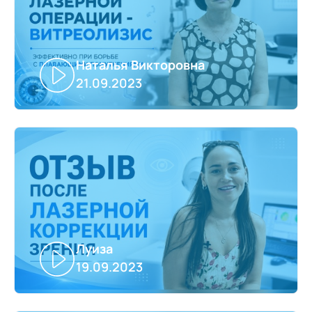
Наталья Викторовна
21.09.2023
Луиза
19.09.2023