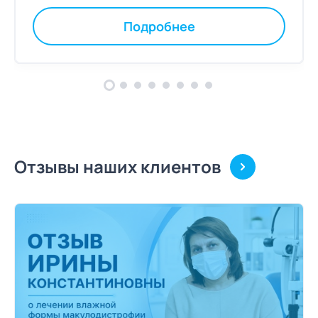
Подробнее
Отзывы наших клиентов