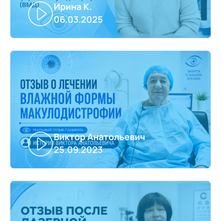
Ирина К.
06.03.2025
Виктор Анатольевич
25.09.2023