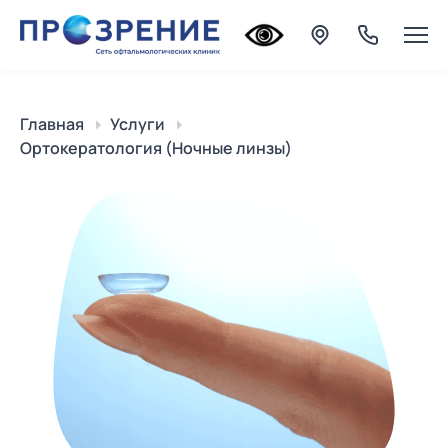
Главная
Услуги
Ортокератология (Ночные линзы)