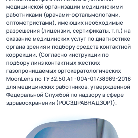
медицинской организации медицинскими
работниками (врачами-офтальмологами,
оптометристами), имеющих необходимые
разрешения (лицензии, сертификаты, т.п.) на
оказание медицинских услуг по диагностике
органа зрения и подбору средств контактной
коррекции. (Согласно инструкции по
подбору линз контактных жестких
газопроницаемых ортокератологических
MoonLens по ТУ 32.50.41 -004-01738989-2018
для медицинских работников, утвержденной
Федеральной Службой по надзору в сфере
здравоохранения (РОСЗДРАВНАДЗОР)).