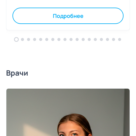
Подробнее
Врачи