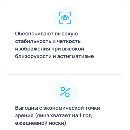
Обеспечивают высокую
стабильность и четкость
изображения при высокой
близорукости и астигматизме
Выгодны с экономической точки
зрения (линз хватает на 1 год
ежедневной носки)