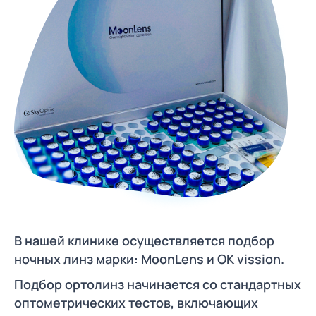
В нашей клинике осуществляется подбор
ночных линз марки: MoonLens и OK vission.
Подбор ортолинз начинается со стандартных
оптометрических тестов, включающих