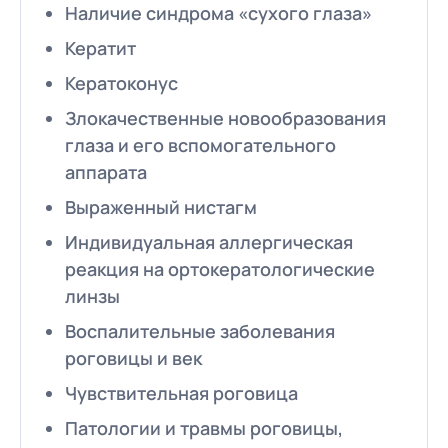
Наличие синдрома «сухого глаза»
Кератит
Кератоконус
Злокачественные новообразования
глаза и его вспомогательного
аппарата
Выраженный нистагм
Индивидуальная аллергическая
реакция на ортокератологические
линзы
Воспалительные заболевания
роговицы и век
Чувствительная роговица
Патологии и травмы роговицы,