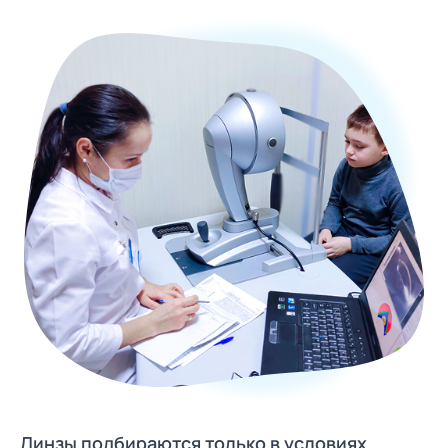
Линзы подбираются только в условиях