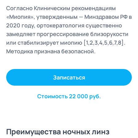
Согласно Клиническим рекомендациям
«Миопия», утвержденным — Минздравом РФ в
2020 году, ортокератология существенно
замедляет прогрессирование близорукости
или стабилизирует миопию [1,2,3,4,5,6,7,8].
Методика признана безопасной.
Записаться
Стоимость 22 000 руб.
Преимущества ночных линз