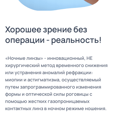
Хорошее зрение без
операции - реальность!
«Ночные линзы» - инновационный, НЕ
хирургический метод временного снижения
или устранения аномалий рефракции:
миопии и астигматизма, осуществляемый
путем запрограммированного изменения
формы и оптической силы роговицы с
помощью жестких газопроницаемых
контактных линз в ночном режиме ношения.