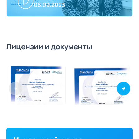
06.09.2023
Лицензии и документы