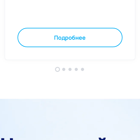
Подробнее