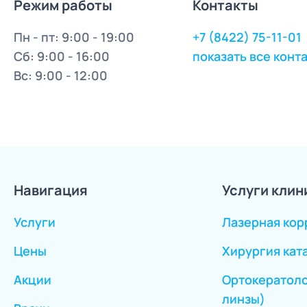
Режим работы
Контакты
Пн - пт: 9:00 - 19:00
+7 (8422) 75-11-01
Сб: 9:00 - 16:00
показать все конт
Вс: 9:00 - 12:00
Навигация
Услуги клин
Услуги
Лазерная кор
Цены
Хирургия кат
Акции
Ортокератоло
линзы)