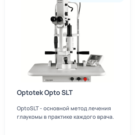
Optotek Opto SLT
OptoSLT - основной метод лечения
глаукомы в практике каждого врача.