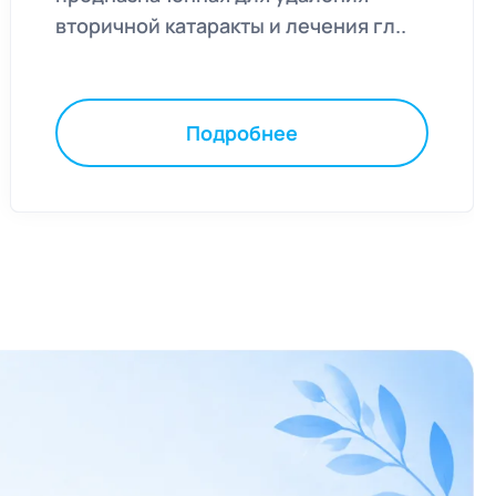
вторичной катаракты и лечения гл..
Подробнее