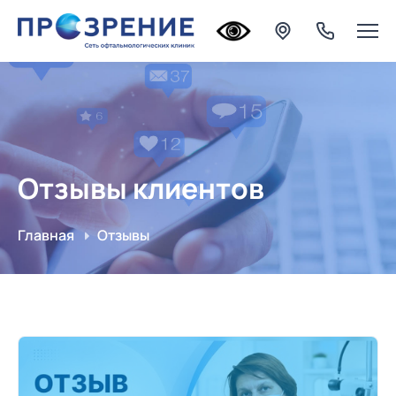
Отзывы клиентов
Главная
Отзывы