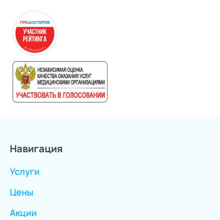
Навигация
Услуги
Цены
Акции