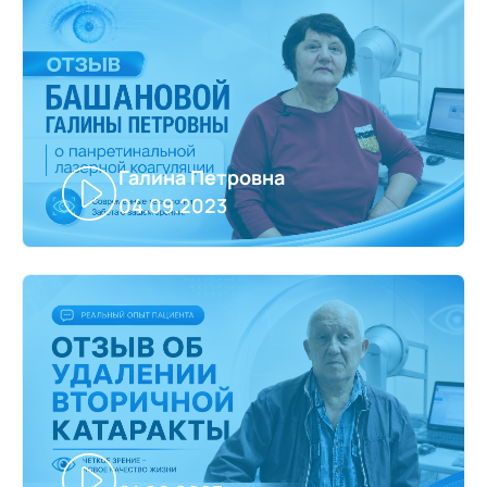
Галина Петровна
04.09.2023