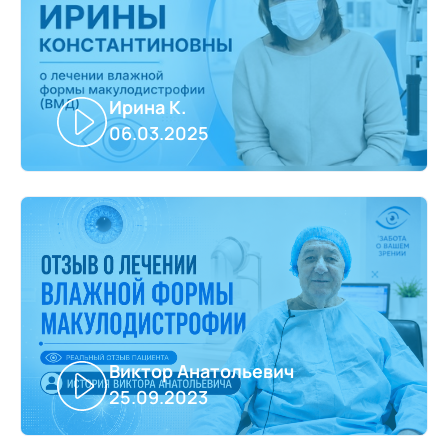
Ирина К.
06.03.2025
Виктор Анатольевич
25.09.2023