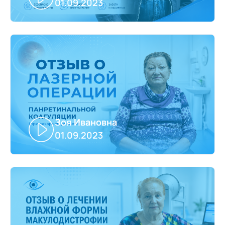
01.09.2023
Зоя Ивановна
01.09.2023