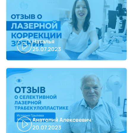
Наталья
25.07.2023
Анатолий Алексеевич
20.07.2023