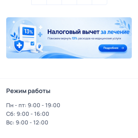
Режим работы
Пн - пт: 9:00 - 19:00
Сб: 9:00 - 16:00
Вс: 9:00 - 12:00