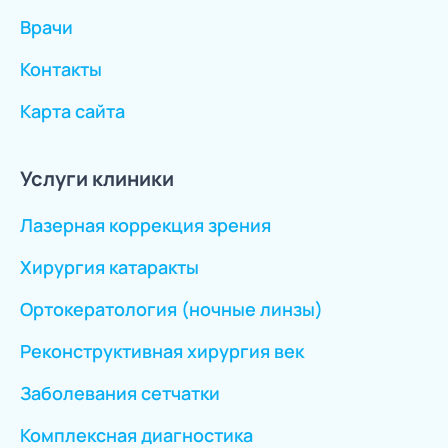
Врачи
Контакты
Карта сайта
Услуги клиники
Лазерная коррекция зрения
Хирургия катаракты
Ортокератология (ночные линзы)
Реконструктивная хирургия век
Заболевания сетчатки
Комплексная диагностика