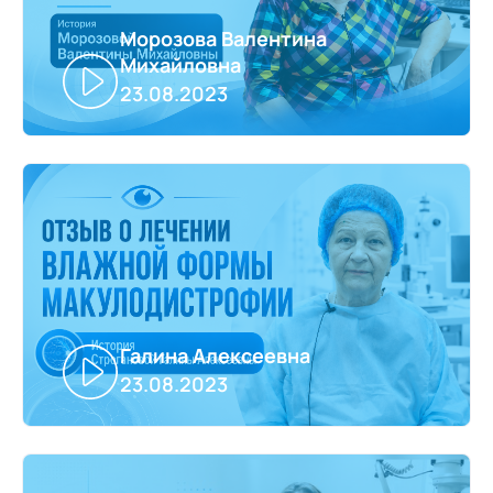
Морозова Валентина
Михайловна
23.08.2023
Галина Алексеевна
23.08.2023