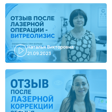
Наталья Викторовна
21.09.2023