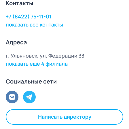
Контакты
+7 (8422) 75-11-01
показать все контакты
Адреса
г. Ульяновск, ул. Федерации 33
показать ещё 4 филиала
Социальные сети
Написать директору