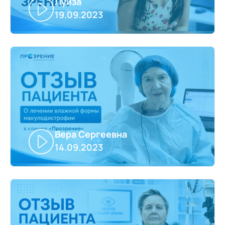
Луиза
19.09.2023
Вера Сергеевна
14.09.2023