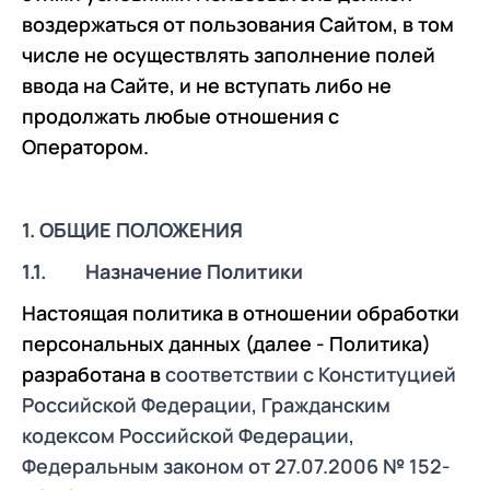
воздержаться от пользования Сайтом, в том
числе не осуществлять заполнение полей
ввода на Сайте, и не вступать либо не
продолжать любые отношения с
Оператором.
1. ОБЩИЕ ПОЛОЖЕНИЯ
1.1. Назначение Политики
Настоящая политика в отношении обработки
персональных данных (далее - Политика)
разработана в
соответствии с Конституцией
Российской Федерации, Гражданским
кодексом Российской Федерации,
Федеральным законом от 27.07.2006 № 152-