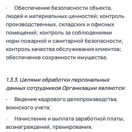
· Обеспечение безопасности объекта,
людей и материальных ценностей; контроль
производственных, складских и офисных
помещений; контроль за соблюдениями
норм пожарной и санитарной безопасности;
контроль качества обслуживания клиентов;
обеспечение сохранности имущества.
1.3.3. Целями обработки персональных
данных сотрудников Организации являются:
·
Ведение кадрового делопроизводства,
воинского учета;
· Начисление и выплата заработной платы,
вознаграждений, премирования,