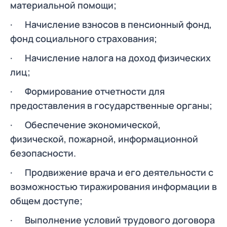
материальной помощи;
· Начисление взносов в пенсионный фонд,
фонд социального страхования;
· Начисление налога на доход физических
лиц;
· Формирование отчетности для
предоставления в государственные органы;
· Обеспечение экономической,
физической, пожарной, информационной
безопасности.
· Продвижение врача и его деятельности с
возможностью тиражирования информации в
общем доступе;
· Выполнение условий трудового договора