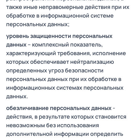
также иные неправомерные действия при их
обработке в информационной системе
персональных данных;
уровень защищенности персональных
данных
– комплексный показатель,
характеризующий требования, исполнение
которых обеспечивает нейтрализацию
определенных угроз безопасности
персональных данных при их обработке в
информационных системах персональных
данных.
обезличивание персональных данных
-
действия, в результате которых становится
невозможным без использования
дополнительной информации определить