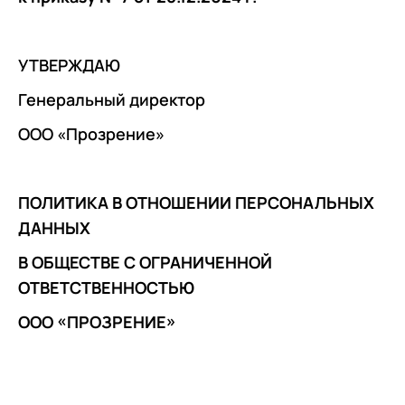
УТВЕРЖДАЮ
Генеральный директор
ООО «Прозрение»
ПОЛИТИКА В ОТНОШЕНИИ ПЕРСОНАЛЬНЫХ
ДАННЫХ
В ОБЩЕСТВЕ С ОГРАНИЧЕННОЙ
ОТВЕТСТВЕННОСТЬЮ
ООО «ПРОЗРЕНИЕ»