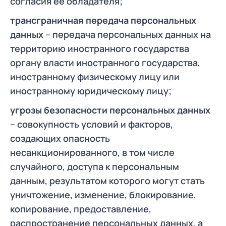
согласия ее обладателя;
трансграничная передача персональных
данных
– передача персональных данных на
территорию иностранного государства
органу власти иностранного государства,
иностранному физическому лицу или
иностранному юридическому лицу;
угрозы безопасности персональных данных
– совокупность условий и факторов,
создающих опасность
несанкционированного, в том числе
случайного, доступа к персональным
данным, результатом которого могут стать
уничтожение, изменение, блокирование,
копирование, предоставление,
распространение персональных данных, а