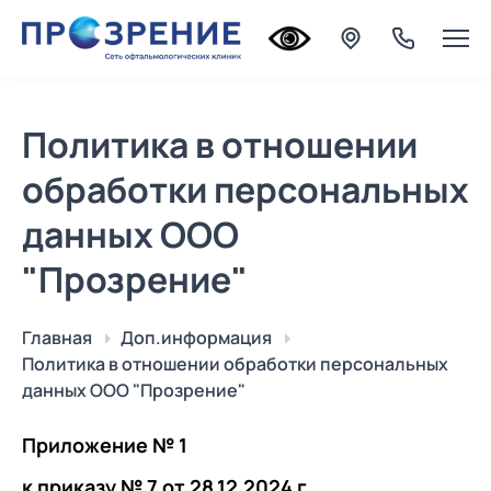
Политика в отношении
обработки персональных
данных ООО
"Прозрение"
Главная
Доп.информация
Политика в отношении обработки персональных
данных ООО "Прозрение"
Приложение № 1
к приказу № 7 от 28.12.2024 г.