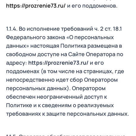
https://prozrenie73.ru/
и его поддоменов.
1.1.4. Во исполнение требований ч. 2 ст. 18.1
Федерального закона «О персональных
данных» настоящая Политика размещена в
свободном доступе на Сайте Оператора по
адресу:
https://prozrenie73.ru/
и его
поддоменах (в том числе на страницах, где
непосредственно идет сбор Оператором
персональных данных). Оператором
обеспечен неограниченный доступ к
Политике и к сведениям о реализуемых
требованиях к защите персональных данных.