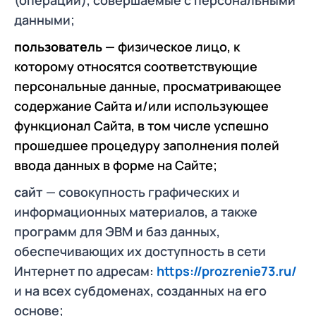
(операции), совершаемые с персональными
данными;
пользователь
— физическое лицо, к
которому относятся соответствующие
персональные данные, просматривающее
содержание Сайта и/или использующее
функционал Сайта, в том числе успешно
прошедшее процедуру заполнения полей
ввода данных в форме на Сайте;
сайт
— совокупность графических и
информационных материалов, а также
программ для ЭВМ и баз данных,
обеспечивающих их доступность в сети
Интернет по адресам:
https://prozrenie73.ru/
и на всех субдоменах, созданных на его
основе;