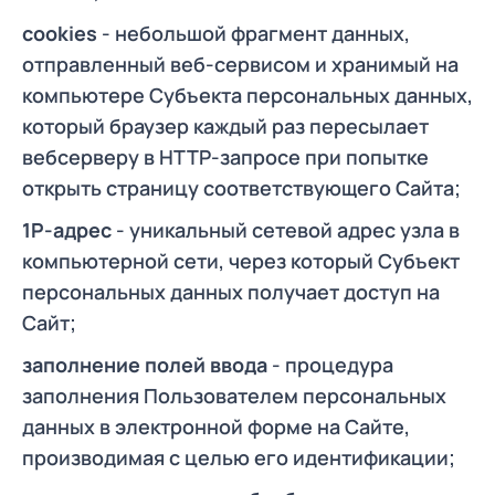
cookies
- небольшой фрагмент данных,
отправленный веб-сервисом и хранимый на
компьютере Субъекта персональных данных,
который браузер каждый раз пересылает
вебсерверу в НТТР-запросе при попытке
открыть страницу соответствующего Сайта;
1Р-адрес
- уникальный сетевой адрес узла в
компьютерной сети, через который Субъект
персональных данных получает доступ на
Сайт;
заполнение полей ввода
- процедура
заполнения Пользователем персональных
данных в электронной форме на Сайте,
производимая с целью его идентификации;