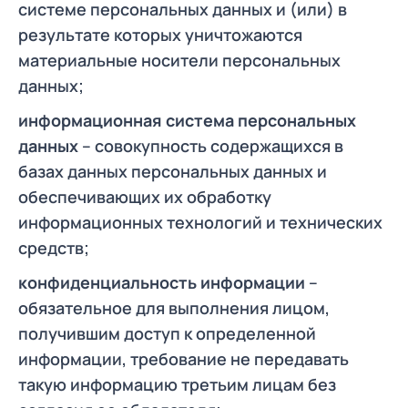
системе персональных данных и (или) в
результате которых уничтожаются
материальные носители персональных
данных;
информационная система персональных
данных
– совокупность содержащихся в
базах данных персональных данных и
обеспечивающих их обработку
информационных технологий и технических
средств;
конфиденциальность информации
–
обязательное для выполнения лицом,
получившим доступ к определенной
информации, требование не передавать
такую информацию третьим лицам без