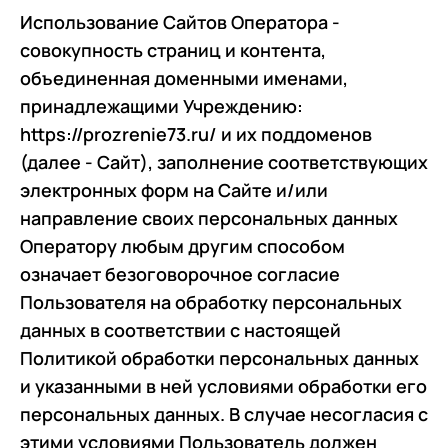
Использование Сайтов Оператора -
совокупность страниц и контента,
объединенная доменными именами,
принадлежащими Учреждению:
https://prozrenie73.ru/ и их поддоменов
(далее - Сайт), заполнение соответствующих
электронных форм на Сайте и/или
направление своих персональных данных
Оператору любым другим способом
означает безоговорочное согласие
Пользователя на обработку персональных
данных в соответствии с настоящей
Политикой обработки персональных данных
и указанными в ней условиями обработки его
персональных данных. В случае несогласия с
этими условиями Пользователь должен