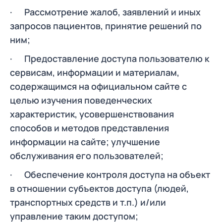
· Рассмотрение жалоб, заявлений и иных
запросов пациентов, принятие решений по
ним;
· Предоставление доступа пользователю к
сервисам, информации и материалам,
содержащимся на официальном сайте с
целью изучения поведенческих
характеристик, усовершенствования
способов и методов представления
информации на сайте; улучшение
обслуживания его пользователей;
· Обеспечение контроля доступа на объект
в отношении субъектов доступа (людей,
транспортных средств и т.п.) и/или
управление таким доступом;