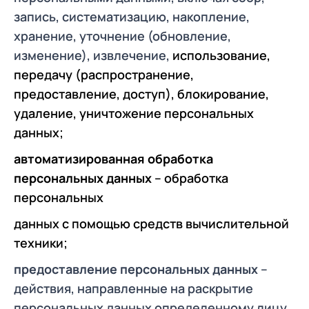
запись, систематизацию, накопление,
хранение, уточнение (обновление,
изменение), извлечение,
использование,
передачу (распространение,
предоставление, доступ), блокирование,
удаление, уничтожение персональных
данных;
автоматизированная обработка
персональных данных
– обработка
персональных
данных с помощью средств вычислительной
техники;
предоставление персональных данных
–
действия, направленные на раскрытие
персональных данных определенному лицу