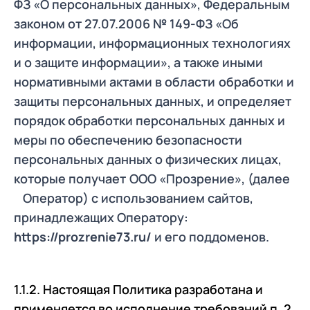
ФЗ «О персональных данных», Федеральным
законом от 27.07.2006 № 149-ФЗ «Об
информации, информационных технологиях
и о защите информации», а также иными
нормативными актами в области
обработки и
защиты персональных данных, и определяет
порядок обработки персональных
данных и
меры по обеспечению безопасности
персональных данных о физических лицах,
которые получает
ООО «Прозрение», (далее
Оператор) с использованием сайтов,
принадлежащих Оператору:
https://prozrenie73.ru/
и его поддоменов.
1.1.2. Настоящая Политика разработана и
применяется во исполнение требований п. 2