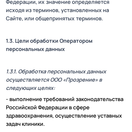
Федерации, их
значение определяется
исходя из терминов, установленных на
Сайте, или общепринятых
терминов.
1.3. Цели обработки Оператором
персональных данных
1.3.1. Обработка персональных данных
осуществляется ООО «Прозрение» в
следующих целях:
- выполнение требований законодательства
Российской Федерации в сфере
здравоохранения, осуществление уставных
задач клиники.