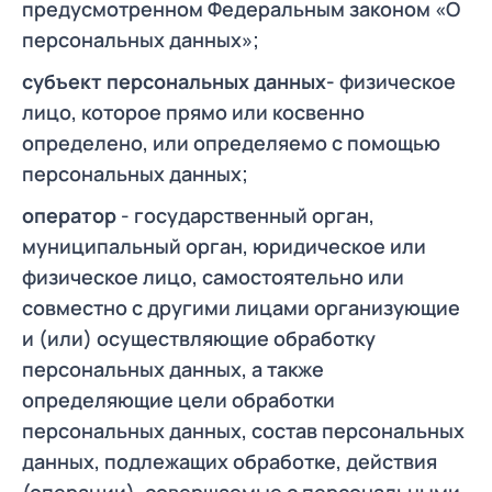
предусмотренном Федеральным законом «О
персональных данных»;
субъект персональных данных-
физическое
лицо, которое прямо или косвенно
определено, или определяемо с помощью
персональных данных;
оператор
- государственный орган,
муниципальный орган, юридическое или
физическое лицо, самостоятельно или
совместно с другими лицами организующие
и (или) осуществляющие обработку
персональных данных, а также
определяющие цели обработки
персональных данных, состав персональных
данных, подлежащих обработке, действия