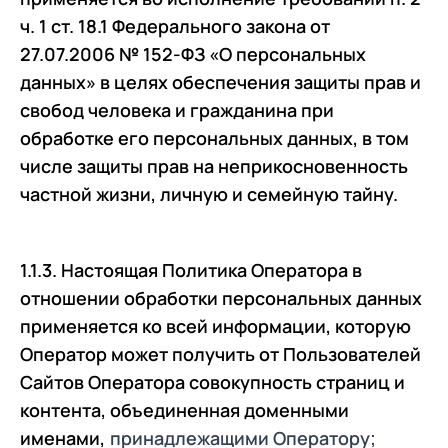
ч. 1 ст. 18.1 Федерального закона от
27.07.2006 № 152-ФЗ «О персональных
данных» в целях обеспечения защиты прав и
свобод человека и гражданина при
обработке его персональных данных, в том
числе защиты прав на неприкосновенность
частной жизни, личную и семейную тайну.
1.1.3. Настоящая Политика Оператора в
отношении обработки персональных данных
применяется ко всей информации, которую
Оператор может получить от Пользователей
Сайтов Оператора совокупность страниц и
контента, объединенная доменными
именами,
принадлежащими Оператору;