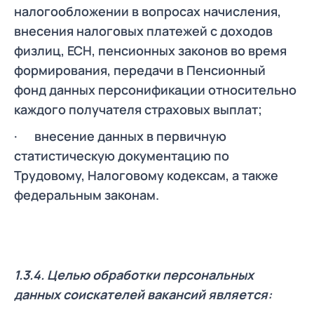
налогообложении в вопросах начисления,
внесения налоговых платежей с доходов
физлиц, ЕСН, пенсионных законов во время
формирования, передачи в Пенсионный
фонд данных персонификации относительно
каждого получателя страховых выплат;
· внесение данных в первичную
статистическую документацию по
Трудовому, Налоговому кодексам, а также
федеральным законам.
1.3.4. Целью обработки персональных
данных соискателей вакансий является: