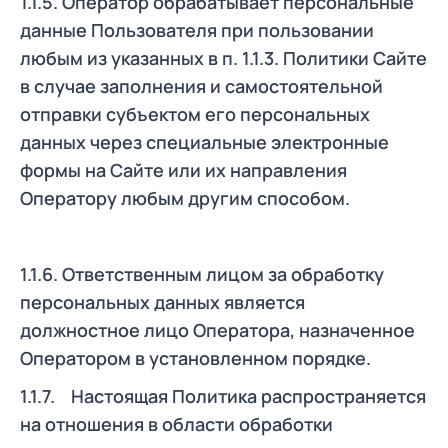
1.1.5. Оператор обрабатывает персональные
данные Пользователя при пользовании
любым из указанных в п. 1.1.3. Политики Сайте
в случае заполнения и самостоятельной
отправки субъектом его персональных
данных через специальные электронные
формы на Сайте или их направления
Оператору любым другим способом.
1.1.6. Ответственным лицом за обработку
персональных данных является
должностное лицо Оператора, назначенное
Оператором в установленном порядке.
1.1.7. Настоящая Политика распространяется
на отношения в области обработки