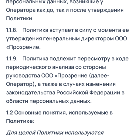
персональных данных, возникшие у
Оператора как до, так и после утверждения
Политики.
1.1.8. Политика вступает в силу с момента ее
утверждения генеральным директором ООО
«Прозрение.
1.1.9. Политика подлежит пересмотру в ходе
периодического анализа со стороны
руководства ООО «Прозрение (далее-
Оператор), а также в случаях изменения
законодательства Российской Федерации в
области персональных данных.
1.2 Основные понятия, используемые в
Политике:
Для целей Политики используются