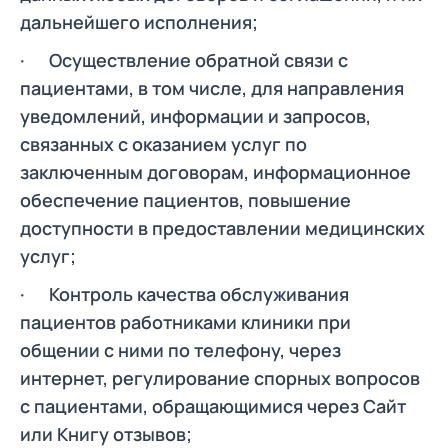
дальнейшего исполнения;
· Осуществление обратной связи с
пациентами, в том числе, для направления
уведомлений, информации и запросов,
связанных с оказанием услуг по
заключенным договорам, информационное
обеспечение пациентов, повышение
доступности в предоставлении медицинских
услуг;
· Контроль качества обслуживания
пациентов работниками клиники при
общении с ними по телефону, через
интернет, регулирование спорных вопросов
с пациентами, обращающимися через Сайт
или Книгу отзывов;