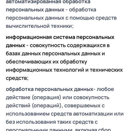
автоматизированная обработка
персональных данных
- обработка
персональных данных с помощью средств
вычислительной техники;
информационная система персональных
данных
- совокупность содержащихся в
базах данных персональных данных и
обеспечивающих их обработку
информационных технологий и технических
средств;
обработка персональных данных-
любое
действие (операция) или совокупность
действий (операций), совершаемых с
использованием средств автоматизации или
без использования таких средств с
персональными данными, включая сбор,