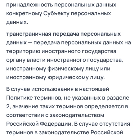
принадлежность персональных данных
конкретному Субъекту персональных
данных.
трансграничная передача персональных
данных
— передача персональных данных на
территорию иностранного государства
органу власти иностранного государства,
иностранному физическому лицу или
иностранному юридическому лицу.
В случае использования в настоящей
Политике терминов, не указанных в разделе
2, значение таких терминов определяется в
соответствии с законодательством
Российской Федерации. В случае отсутствия
терминов в законодательстве Российской