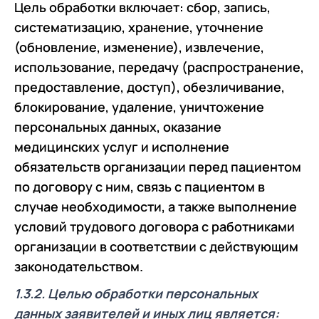
Цель обработки включает: сбор, запись,
систематизацию, хранение, уточнение
(обновление, изменение), извлечение,
использование, передачу (распространение,
предоставление, доступ), обезличивание,
блокирование, удаление, уничтожение
персональных данных, оказание
медицинских услуг и исполнение
обязательств организации перед пациентом
по договору с ним, связь с пациентом в
случае необходимости, а также выполнение
условий трудового договора с работниками
организации в соответствии с действующим
законодательством.
1.3.2. Целью обработки персональных
данных заявителей и иных лиц является: