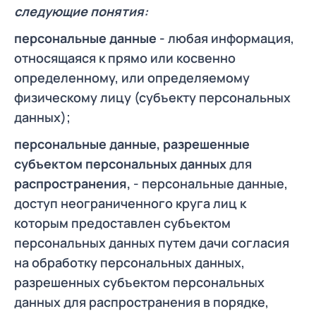
следующие понятия:
персональные
данные -
любая информация,
относящаяся к прямо или косвенно
определенному, или определяемому
физическому лицу (субъекту персональных
данных);
персональные данные, разрешенные
субъектом персональных данных
для
распространения,
- персональные данные,
доступ неограниченного круга лиц к
которым предоставлен субъектом
персональных данных путем дачи согласия
на обработку персональных данных,
разрешенных субъектом персональных
данных для распространения в порядке,