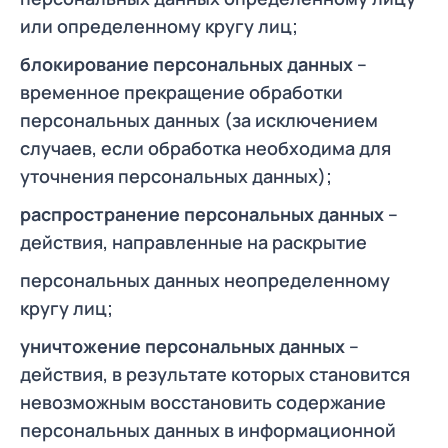
или определенному кругу лиц;
блокирование персональных данных
–
временное прекращение обработки
персональных данных (за исключением
случаев, если обработка необходима для
уточнения персональных данных);
распространение персональных данных
–
действия, направленные на раскрытие
персональных данных неопределенному
кругу лиц;
уничтожение персональных данных
–
действия, в результате которых становится
невозможным восстановить содержание
персональных данных в информационной