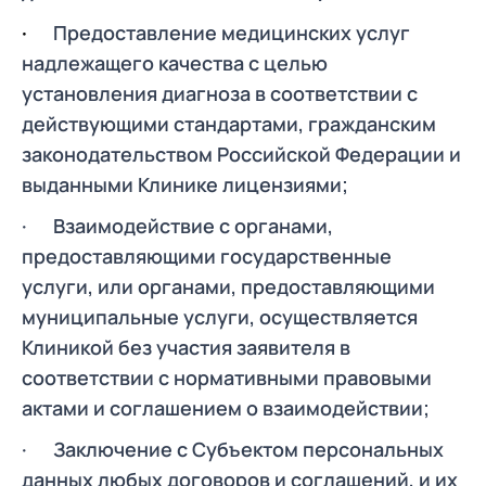
·
Предоставление медицинских услуг
надлежащего качества с целью
установления диагноза в соответствии с
действующими стандартами,
гражданским
законодательством Российской Федерации и
выданными
Клинике лицензиями;
· Взаимодействие с органами,
предоставляющими государственные
услуги,
или органами, предоставляющими
муниципальные услуги, осуществляется
Клиникой без участия заявителя в
соответствии с нормативными правовыми
актами и соглашением о взаимодействии;
· Заключение с Субъектом персональных
данных любых договоров и соглашений, и их