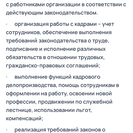
с работниками организации в соответствии с
действующим законодательством.
· организация работы с кадрами – учет
сотрудников, обеспечение выполнения
требований законодательства о труде,
подписание и исполнение различных
обязательств в отношении трудовых,
гражданско-правовых соглашений;
· выполнение функций кадрового
делопроизводства, помощь сотрудникам в
оформлении на работу, освоении новой
профессии, продвижении по служебной
лестнице, использовании льгот,
компенсаций;
· реализация требований законов о