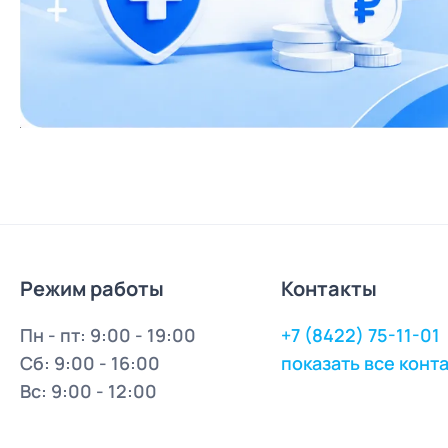
Режим работы
Контакты
Пн - пт: 9:00 - 19:00
+7 (8422) 75-11-01
Сб: 9:00 - 16:00
показать все конт
Вс: 9:00 - 12:00