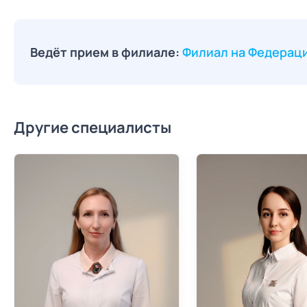
Ведёт прием в филиале:
Филиал на Федерац
Другие специалисты