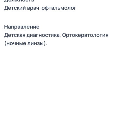
Детский врач-офтальмолог
Направление
Детская диагностика
Ортокератология
(ночные линзы)