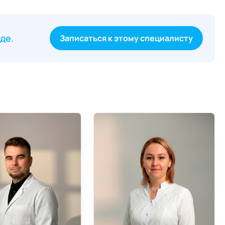
аде
Записаться к этому специалисту