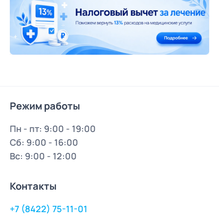
Режим работы
Пн - пт: 9:00 - 19:00
Сб: 9:00 - 16:00
Вс: 9:00 - 12:00
Контакты
+7 (8422) 75-11-01