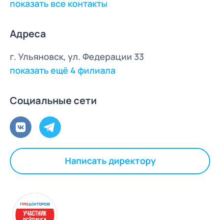
показать все контакты
Адреса
г. Ульяновск, ул. Федерации 33
показать ещё 4 филиала
Социальные сети
Написать директору