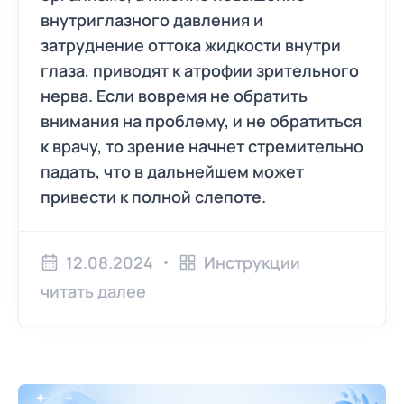
внутриглазного давления и
затруднение оттока жидкости внутри
глаза, приводят к атрофии зрительного
нерва. Если вовремя не обратить
внимания на проблему, и не обратиться
к врачу, то зрение начнет стремительно
падать, что в дальнейшем может
привести к полной слепоте.
12.08.2024
Инструкции
читать далее