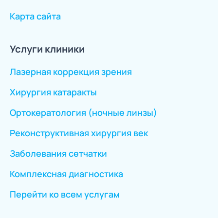
Карта сайта
Услуги клиники
Лазерная коррекция зрения
Хирургия катаракты
Ортокератология (ночные линзы)
Реконструктивная хирургия век
Заболевания сетчатки
Комплексная диагностика
Перейти ко всем услугам