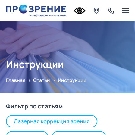
Инструкции
Главная
Статьи
Инструкции
Фильтр по статьям
Лазерная коррекция зрения