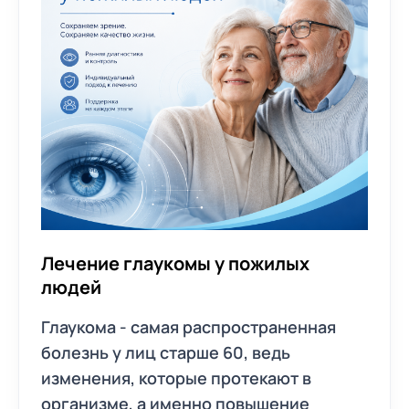
Лечение глаукомы у пожилых
людей
Глаукома - самая распространенная
болезнь у лиц старше 60, ведь
изменения, которые протекают в
организме, а именно повышение