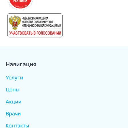
Навигация
Услуги
Цены
Акции
Врачи
Контакты