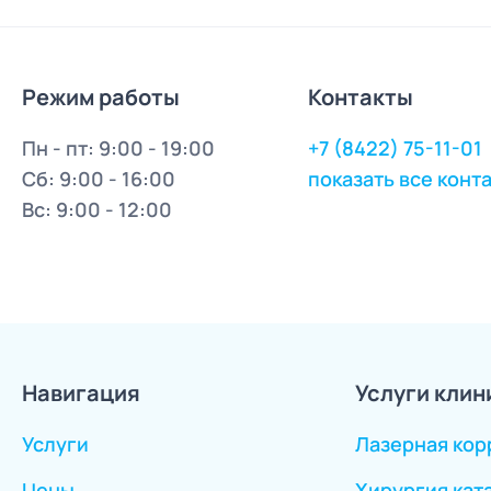
Режим работы
Контакты
Пн - пт: 9:00 - 19:00
+7 (8422) 75-11-01
Сб: 9:00 - 16:00
показать все конт
Вс: 9:00 - 12:00
Навигация
Услуги клин
Услуги
Лазерная кор
Цены
Хирургия кат