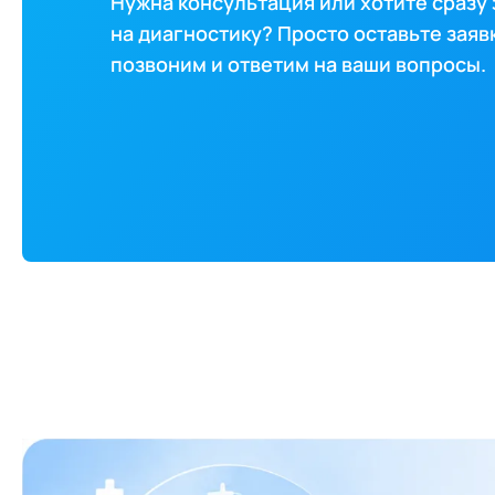
Нужна консультация или хотите сразу
на диагностику? Просто оставьте заяв
позвоним и ответим на ваши вопросы.