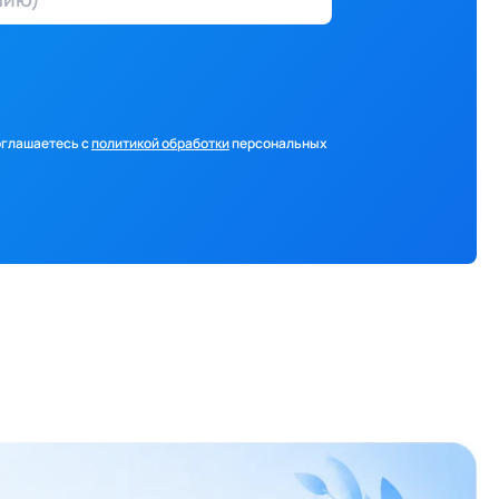
оглашаетесь с
политикой обработки
персональных