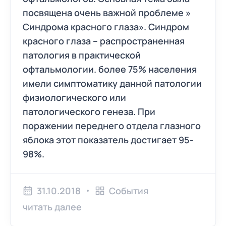
посвящена очень важной проблеме »
Синдрома красного глаза». Синдром
красного глаза – распространенная
патология в практической
офтальмологии. более 75% населения
имели симптоматику данной патологии
физиологического или
патологического генеза. При
поражении переднего отдела глазного
яблока этот показатель достигает 95-
98%.
31.10.2018
События
читать далее