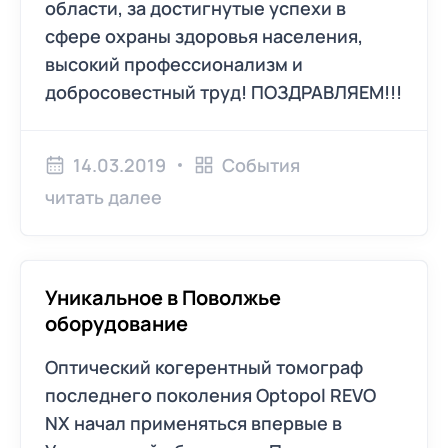
области, за достигнутые успехи в
сфере охраны здоровья населения,
высокий профессионализм и
добросовестный труд! ПОЗДРАВЛЯЕМ!!!
14.03.2019
События
читать далее
Уникальное в Поволжье
оборудование
Оптический когерентный томограф
последнего поколения Optopol REVO
NX начал применяться впервые в