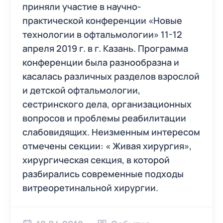
приняли участие в научно-
практической конференции «Новые
технологии в офтальмологии» 11-12
апреля 2019 г. в г. Казань. Программа
конференции была разнообразна и
касалась различных разделов взрослой
и детской офтальмологии,
сестринского дела, организационных
вопросов и проблемы реабилитации
слабовидящих. Неизменным интересом
отмечены секции: « Живая хирургия»,
хирургическая секция, в которой
разбирались современные подходы
витреоретинальной хирургии.