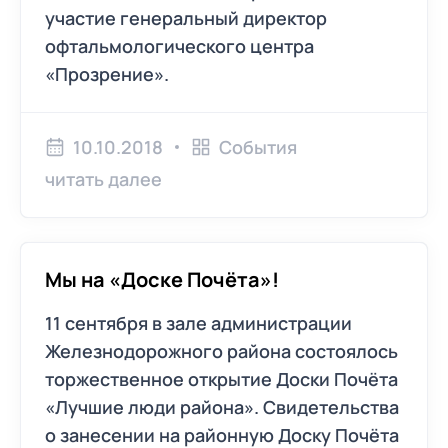
участие генеральный директор
офтальмологического центра
«Прозрение».
10.10.2018
События
читать далее
Мы на «Доске Почёта»!
11 сентября в зале администрации
Железнодорожного района состоялось
торжественное открытие Доски Почёта
«Лучшие люди района». Свидетельства
о занесении на районную Доску Почёта