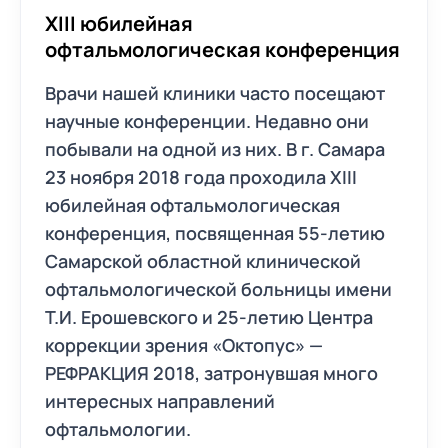
XIII юбилейная
офтальмологическая конференция
Врачи нашей клиники часто посещают
научные конференции. Недавно они
побывали на одной из них. В г. Самара
23 ноября 2018 года проходила XIII
юбилейная офтальмологическая
конференция, посвященная 55-летию
Самарской областной клинической
офтальмологической больницы имени
Т.И. Ерошевского и 25-летию Центра
коррекции зрения «Октопус» —
РЕФРАКЦИЯ 2018, затронувшая много
интересных направлений
офтальмологии.