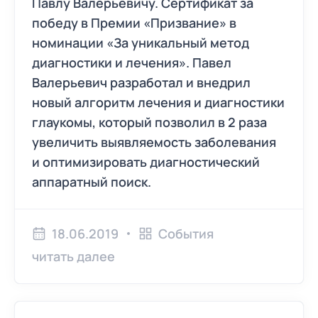
Павлу Валерьевичу. Сертификат за
победу в Премии «Призвание» в
номинации «За уникальный метод
диагностики и лечения». Павел
Валерьевич разработал и внедрил
новый алгоритм лечения и диагностики
глаукомы, который позволил в 2 раза
увеличить выявляемость заболевания
и оптимизировать диагностический
аппаратный поиск.
18.06.2019
События
читать далее