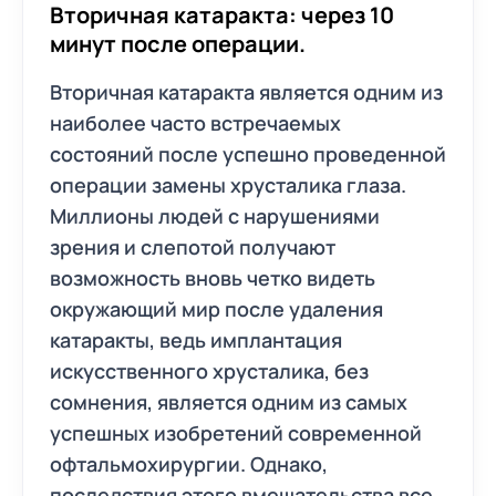
Вторичная катаракта: через 10
минут после операции.
Вторичная катаракта является одним из
наиболее часто встречаемых
состояний после успешно проведенной
операции замены хрусталика глаза.
Миллионы людей с нарушениями
зрения и слепотой получают
возможность вновь четко видеть
окружающий мир после удаления
катаракты, ведь имплантация
искусственного хрусталика, без
сомнения, является одним из самых
успешных изобретений современной
офтальмохирургии. Однако,
последствия этого вмешательства все