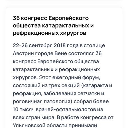
36 конгресс Европейского
общества катарактальных и
рефракционных хирургов
22-26 сентября 2018 года в столице
Австрии городе Вене состоялся 36
конгресс Европейского общества
катарактальных и рефракционных
хирургов. Этот ежегодный форум,
состоящий из трех секций (катаракта и
рефракция, заболевания сетчатки и
роговичная патология) собрал более
10 тысяч врачей-офтальмологов из
всех стран мира. В работе конгресса от
Ульяновской области принимали