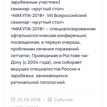
зарубежным участием)
семинар-«круглый стол»
«МАКУЛА-2018». VIII Всероссийский
семинар-«круглый стол»
«МАКУЛА-2018» — специализированная
офтальмологическая конференция,
посвященная, в первую очередь,
проблемам лечения поражений
сетчатки. Проводимая в Ростове-на-
Дону (с 2004 года), она собирает
ведущих специалистов России и
зарубежья, занимающихся
ретинальной патологией.
25.05.2018
События