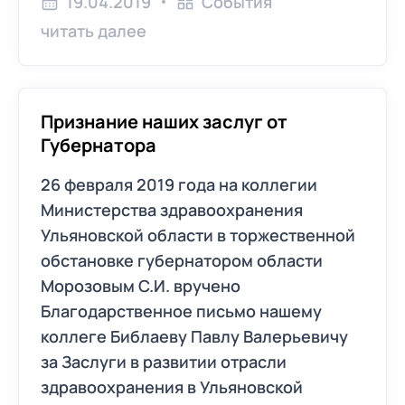
19.04.2019
События
читать далее
Признание наших заслуг от
Губернатора
26 февраля 2019 года на коллегии
Министерства здравоохранения
Ульяновской области в торжественной
обстановке губернатором области
Морозовым С.И. вручено
Благодарственное письмо нашему
коллеге Библаеву Павлу Валерьевичу
за Заслуги в развитии отрасли
здравоохранения в Ульяновской