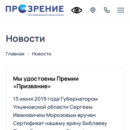
Новости
Главная
Новости
Мы удостоены Премии
«Призвание»
13 июня 2019 года Губернатором
Ульяновской области Сергеем
Ивановичем Морозовым вручен
Сертификат нашему врачу Библаеву