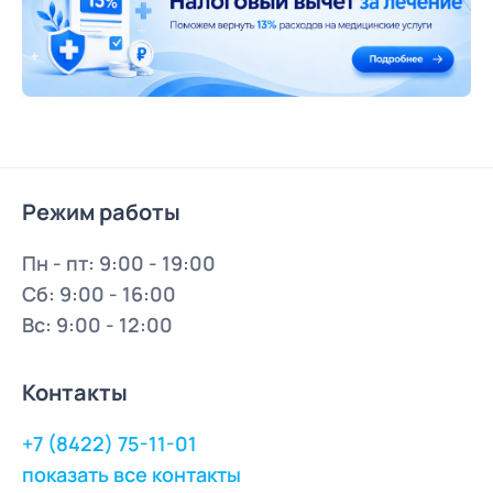
Режим работы
Пн - пт: 9:00 - 19:00
Сб: 9:00 - 16:00
Вс: 9:00 - 12:00
Контакты
+7 (8422) 75-11-01
показать все контакты