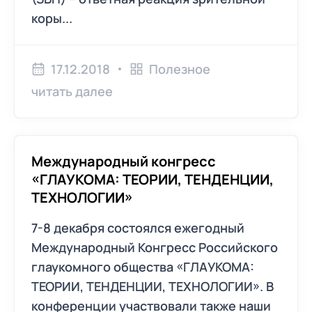
коры...
17.12.2018
Полезное
читать далее
Международный конгресс
«ГЛАУКОМА: ТЕОРИИ, ТЕНДЕНЦИИ,
ТЕХНОЛОГИИ»
7-8 декабря состоялся ежегодный
Международный Конгресс Российского
глаукомного общества «ГЛАУКОМА:
ТЕОРИИ, ТЕНДЕНЦИИ, ТЕХНОЛОГИИ». В
конференции участвовали также наши