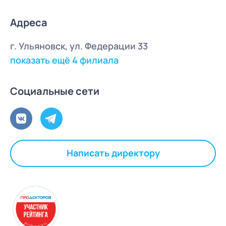
Адреса
г. Ульяновск, ул. Федерации 33
показать ещё 4 филиала
Социальные сети
Написать директору