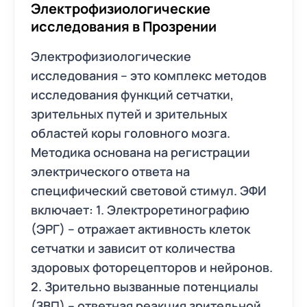
Электрофизиологические
исследования в Прозрении
Электрофизиологические
исследования – это комплекс методов
исследования функций сетчатки,
зрительных путей и зрительных
областей коры головного мозга.
Методика основана на регистрации
электрического ответа на
специфический световой стимул. ЭФИ
включает: 1. Электроретинографию
(ЭРГ) – отражает активность клеток
сетчатки и зависит от количества
здоровых фоторецепторов и нейронов.
2. Зрительно вызванные потенциалы
(ЗВП) – ответная реакция зрительной