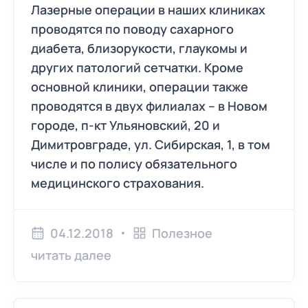
Лазерные операции в наших клиниках
проводятся по поводу сахарного
диабета, близорукости, глаукомы и
других патологий сетчатки. Кроме
основной клиники, операции также
проводятся в двух филиалах – в Новом
городе, п-кт Ульяновский, 20 и
Димитровграде, ул. Сибирская, 1, в том
числе и по полису обязательного
медицинского страхования.
04.12.2018
Полезное
читать далее