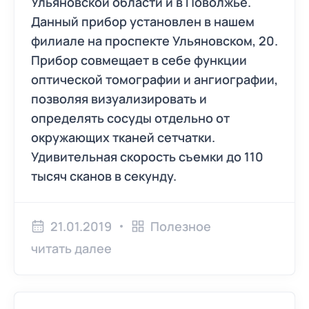
Ульяновской области и в Поволжье.
Данный прибор установлен в нашем
филиале на проспекте Ульяновском, 20.
Прибор совмещает в себе функции
оптической томографии и ангиографии,
позволяя визуализировать и
определять сосуды отдельно от
окружающих тканей сетчатки.
Удивительная скорость съемки до 110
тысяч сканов в секунду.
21.01.2019
Полезное
читать далее