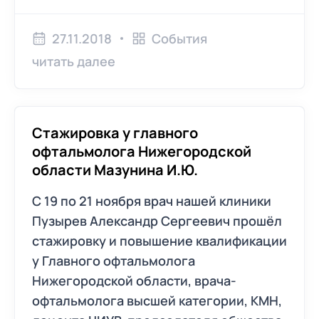
27.11.2018
События
читать далее
Стажировка у главного
офтальмолога Нижегородской
области Мазунина И.Ю.
С 19 по 21 ноября врач нашей клиники
Пузырев Александр Сергеевич прошёл
стажировку и повышение квалификации
у Главного офтальмолога
Нижегородской области, врача-
офтальмолога высшей категории, КМН,