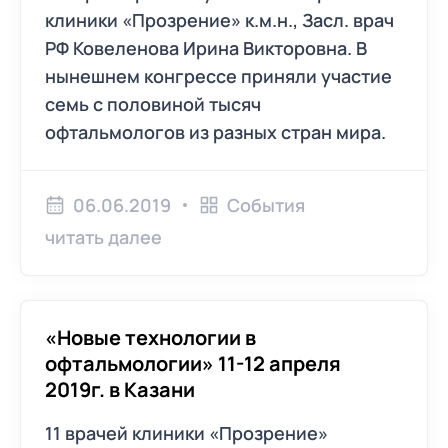
клиники «Прозрение» к.м.н., Засл. врач
РФ Ковеленова Ирина Викторовна. В
нынешнем конгрессе приняли участие
семь с половиной тысяч
офтальмологов из разных стран мира.
06.06.2019
События
читать далее
«Новые технологии в
офтальмологии» 11-12 апреля
2019г. в Казани
11 врачей клиники «Прозрение»