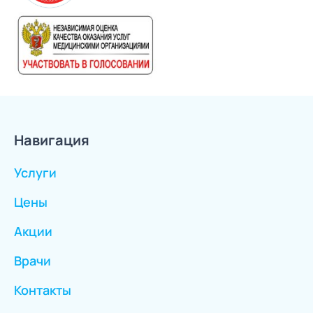
Навигация
Услуги
Цены
Акции
Врачи
Контакты