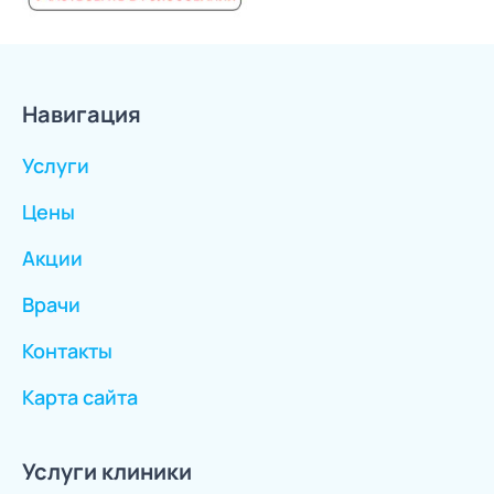
Навигация
Услуги
Цены
Акции
Врачи
Контакты
Карта сайта
Услуги клиники