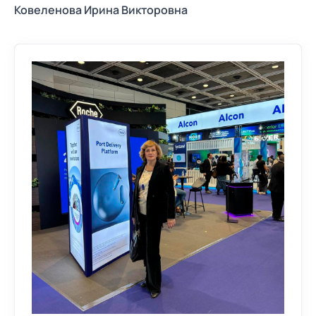
Ковеленова Ирина Викторовна