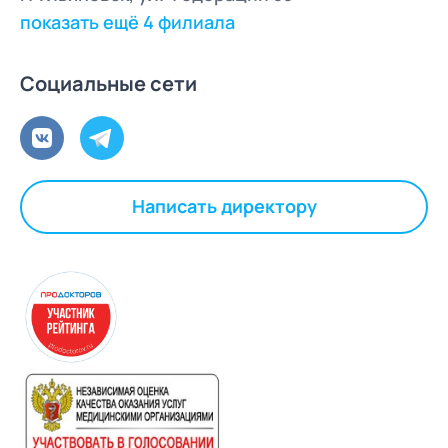
показать ещё 4 филиала
Социальные сети
Написать директору