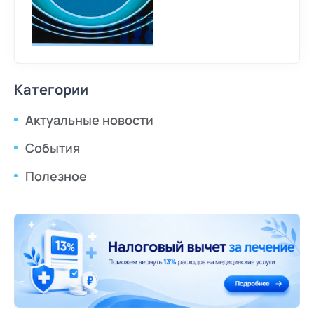
Категории
Актуальные новости
События
Полезное