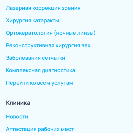
Лазерная коррекция зрения
Хирургия катаракты
Ортокератология (ночные линзы)
Реконструктивная хирургия век
Заболевания сетчатки
Комплексная диагностика
Перейти ко всем услугам
Клиника
Новости
Аттестация рабочих мест