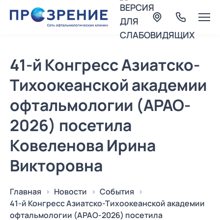
41-й Конгресс Азиатско-
Тихоокеанской академии
офтальмологии (APAO-
2026) посетила
Ковеленова Ирина
Викторовна
Главная
Новости
События
41-й Конгресс Азиатско-Тихоокеанской академии
офтальмологии (APAO-2026) посетила