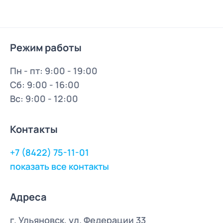
Режим работы
Пн - пт: 9:00 - 19:00
Сб: 9:00 - 16:00
Вс: 9:00 - 12:00
Контакты
+7 (8422) 75-11-01
показать все контакты
Адреса
г. Ульяновск, ул. Федерации 33