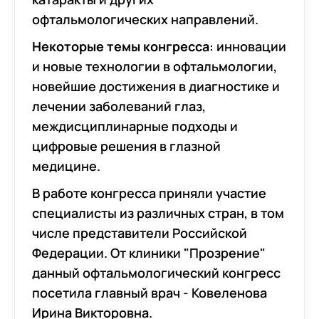
офтальмологических направлений.
Некоторые темы конгресса
: инновации
и новые технологии в офтальмологии,
новейшие достижения в диагностике и
лечении заболеваний глаз,
междисциплинарные подходы и
цифровые решения в глазной
медицине.
В работе конгресса приняли участие
специалисты из различных стран, в том
числе представители Российской
Федерации. От клиники "Прозрение"
данный офтальмологический конгресс
посетила главный врач - Ковеленова
Ирина Викторовна.