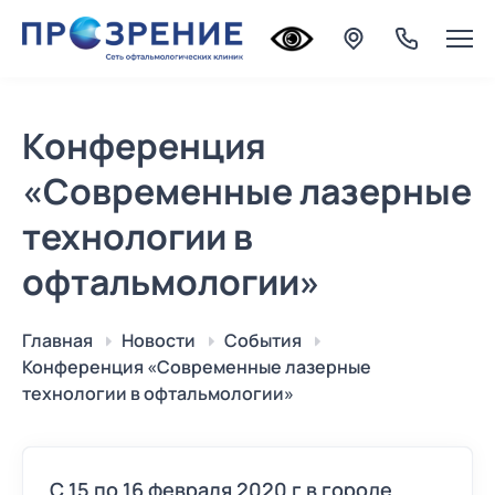
Конференция
«Современные лазерные
технологии в
офтальмологии»
Главная
Новости
События
Конференция «Современные лазерные
технологии в офтальмологии»
С 15 по 16 февраля 2020 г в городе