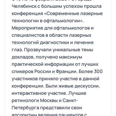
Челябинск с большим успехом прошла
конференция «Современные лазерные
технологии в офтальмологии».
Мероприятие для офтальмологов и
специалистов в области лазерных
технологий диагностики и лечения
глаз. Прозвучали уникальные темы
докладов, получено максимум
практической информации от лучших
спикеров России и Франции. Более 300
участников приняло участие в данной
конференции. Были живые дискуссии,
интерактивное участие. Лучшие
ретинологи Москвы и Санкт-
Петербурга представили свои
алгоритмы ведения пациентов с