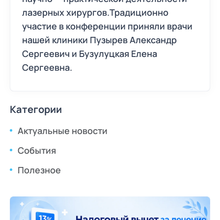
лазерных хирургов.Традиционно
участие в конференции приняли врачи
нашей клиники Пузырев Александр
Сергеевич и Бузулуцкая Елена
Сергеевна.
Категории
Актуальные новости
События
Полезное