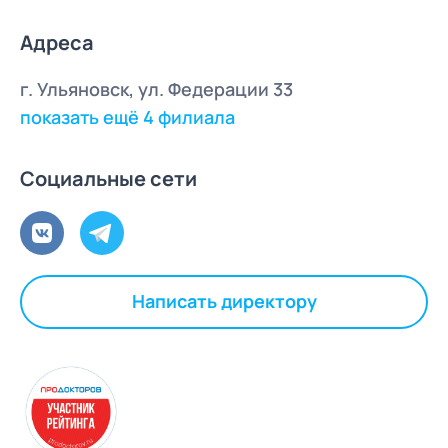
Адреса
г. Ульяновск, ул. Федерации 33
показать ещё 4 филиала
Социальные сети
Написать директору