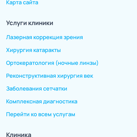
Карта сайта
Услуги клиники
Лазерная коррекция зрения
Хирургия катаракты
Ортокератология (ночные линзы)
Реконструктивная хирургия век
Заболевания сетчатки
Комплексная диагностика
Перейти ко всем услугам
Клиника