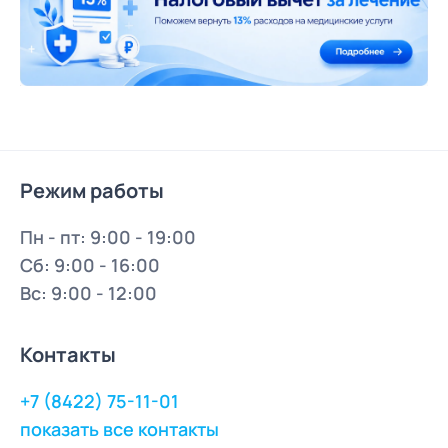
Режим работы
Пн - пт: 9:00 - 19:00
Сб: 9:00 - 16:00
Вс: 9:00 - 12:00
Контакты
+7 (8422) 75-11-01
показать все контакты