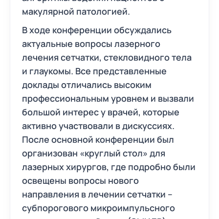
макулярной патологией.
В ходе конференции обсуждались
актуальные вопросы лазерного
лечения сетчатки, стекловидного тела
и глаукомы. Все представленные
доклады отличались высоким
профессиональным уровнем и вызвали
большой интерес у врачей, которые
активно участвовали в дискуссиях.
После основной конференции был
организован «круглый стол» для
лазерных хирургов, где подробно были
освещены вопросы нового
направления в лечении сетчатки –
субпорогового микроимпульсного