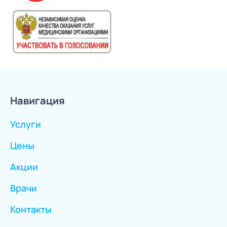
Навигация
Услуги
Цены
Акции
Врачи
Контакты