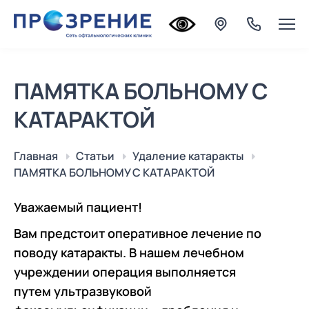
ПАМЯТКА БОЛЬНОМУ С
КАТАРАКТОЙ
Главная
Статьи
Удаление катаракты
ПАМЯТКА БОЛЬНОМУ С КАТАРАКТОЙ
Уважаемый пациент!
Вам предстоит оперативное лечение по
поводу катаракты. В нашем лечебном
учреждении операция выполняется
путем ультразвуковой