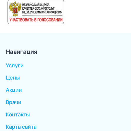
Навигация
Услуги
Цены
Акции
Врачи
Контакты
Карта сайта