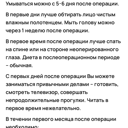
Умываться можно с 5-6 дня после операции.
В первые дни лучше обтирать лицо чистым
влажным полотенцем. Мыть голову можно
через 1 неделю после операции.
В первое время после операции лучше спать
на спине или на стороне неоперированного
глаза. Диета в послеоперационном периоде
– обычная.
С первых дней после операции Вы можете
заниматься привычными делами – готовить,
смотреть телевизор, совершать
непродолжительные прогулки. Читать в
первое время нежелательно.
В течении первого месяца после операции
необходимо: