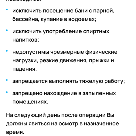
исключить посещение бани с парной,
бассейна, купание в водоемах;
исключить употребление спиртных
напитков;
недопустимы чрезмерные физические
нагрузки, резкие движения, прыжки и
падения;
запрещается выполнять тяжелую работу;
запрещено нахождение в запыленных
помещениях.
На следующий день после операции Вы
должны явиться на осмотр в назначенное
время.