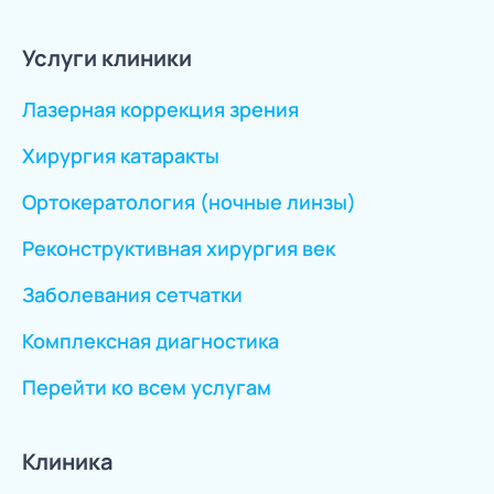
Услуги клиники
Лазерная коррекция зрения
Хирургия катаракты
Ортокератология (ночные линзы)
Реконструктивная хирургия век
Заболевания сетчатки
Комплексная диагностика
Перейти ко всем услугам
Клиника