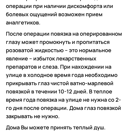
операции при наличии дискомфорта или
болевых ощущений возможен прием
аналгетиков.
После операции повязка на оперированном
глазу может промокнуть и пропитаться
розоватой жидкостью – это нормальное
явление – избыток лекарственных
препаратов и слеза. При нахождении на
улице в холодное время года необходимо
прикрывать глаз чистой ватно-марлевой
повязкой в течении 10-12 дней. В теплое
время года повязка на улице не нужна со 2-
го дня после операции. Дома глаз повязкой
закрывать не нужно.
Дома Вы можете принять теплый душ.