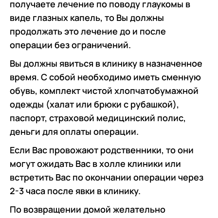
получаете лечение по поводу глаукомы в
виде глазных капель, то Вы должны
продолжать это лечение до и после
операции без ограничений.
Вы должны явиться в клинику в назначенное
время. С собой необходимо иметь сменную
обувь, комплект чистой хлопчатобумажной
одежды (халат или брюки с рубашкой),
паспорт, страховой медицинский полис,
деньги для оплаты операции.
Если Вас провожают родственники, то они
могут ожидать Вас в холле клиники или
встретить Вас по окончании операции через
2-3 часа после явки в клинику.
По возвращении домой желательно