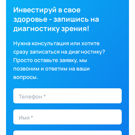
Инвестируй в свое
здоровье - запишись на
диагностику зрения!
Нужна консультация или хотите
сразу записаться на диагностику?
Просто оставьте заявку, мы
позвоним и ответим на ваши
вопросы.
Телефон *
Имя *