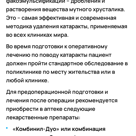
факоэмульсификации – дробления и
растворения вещества мутного хрусталика.
Это – самая эффективная и современная
методика удаления катаракты, применяемая
во всех клиниках мира.
Во время подготовки к оперативному
лечению по поводу катаракты пациент
должен пройти стандартное обследование в
поликлинике по месту жительства или в
любой клинике.
Для предоперационной подготовки и
лечения после операции рекомендуется
приобрести в аптеке следующие
лекарственные препараты:
«Комбинил-Дуо» или комбинация