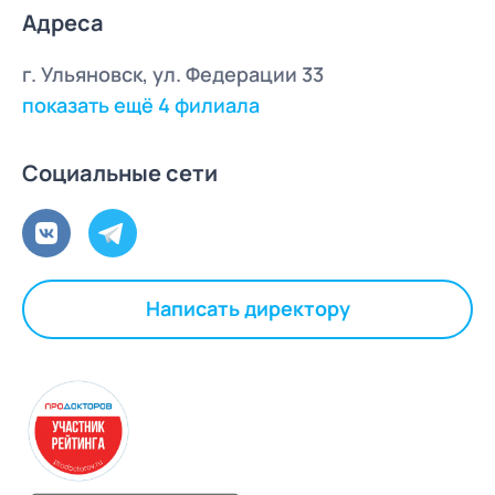
Адреса
г. Ульяновск, ул. Федерации 33
показать ещё 4 филиала
Социальные сети
Написать директору