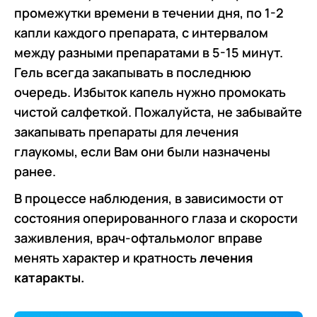
промежутки времени в течении дня, по 1-2
капли каждого препарата, с интервалом
между разными препаратами в 5-15 минут.
Гель всегда закапывать в последнюю
очередь. Избыток капель нужно промокать
чистой салфеткой. Пожалуйста, не забывайте
закапывать препараты для лечения
глаукомы, если Вам они были назначены
ранее.
В процессе наблюдения, в зависимости от
состояния оперированного глаза и скорости
заживления, врач-офтальмолог вправе
менять характер и кратность
лечения
катаракты.