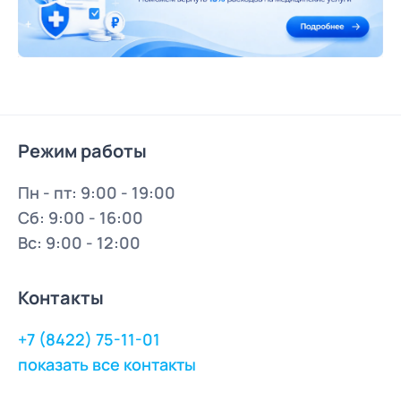
Режим работы
Пн - пт: 9:00 - 19:00
Сб: 9:00 - 16:00
Вс: 9:00 - 12:00
Контакты
+7 (8422) 75-11-01
показать все контакты