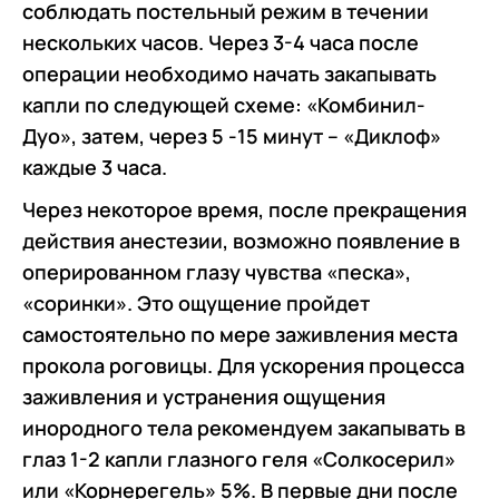
соблюдать постельный режим в течении
нескольких часов. Через 3-4 часа после
операции необходимо начать закапывать
капли по следующей схеме: «Комбинил-
Дуо», затем, через 5 -15 минут – «Диклоф»
каждые 3 часа.
Через некоторое время, после прекращения
действия анестезии, возможно появление в
оперированном глазу чувства «песка»,
«соринки». Это ощущение пройдет
самостоятельно по мере заживления места
прокола роговицы. Для ускорения процесса
заживления и устранения ощущения
инородного тела рекомендуем закапывать в
глаз 1-2 капли глазного геля «Солкосерил»
или «Корнерегель» 5%. В первые дни после