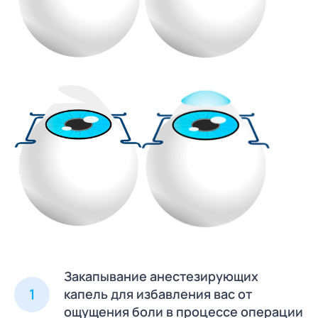
Закапывание анестезирующих
1
капель для избавления вас от
ощущения боли в процессе операции