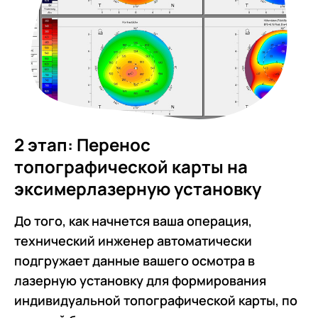
2 этап: Перенос
топографической карты на
эксимерлазерную установку
До того, как начнется ваша операция,
технический инженер автоматически
подгружает данные вашего осмотра в
лазерную установку для формирования
индивидуальной топографической карты, по