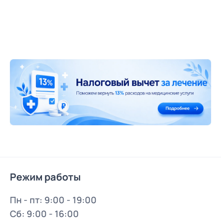
Режим работы
Пн - пт: 9:00 - 19:00
Сб: 9:00 - 16:00