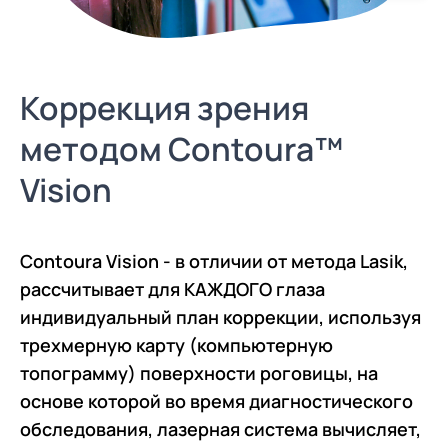
Коррекция зрения
методом Contoura™
Vision
Contoura Vision - в отличии от метода Lasik,
рассчитывает для КАЖДОГО глаза
индивидуальный план коррекции, используя
трехмерную карту (компьютерную
топограмму) поверхности роговицы, на
основе которой во время диагностического
обследования, лазерная система вычисляет,