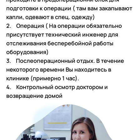
подготовки к операции ( там вам закапывают
капли, одевают в спец. одежду)
2. Операция ( На операции обязательно
присутствует технический инженер для
отслеживания бесперебойной работы
оборудования)
3. Послеоперационный отдых. В течение
некоторого времени Вы находитесь в
клинике (примерно 1 час).
4. Контрольный осмотр доктором и
возвращение домой