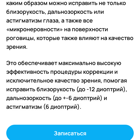
каким образом можно исправить не только
близорукость, дальнозоркость или
астигматизм глаза, а также все
«микронеровности» на поверхности
роговицы, которые также влияют на качество
зрения.
Это обеспечивает максимально высокую
эффективность процедуры коррекции и
исключительное качество зрения, помогая
исправить
близорукость (до -12 диоптрий),
дальнозоркость (до +-6 диоптрий) и
астигматизм (6 диоптрий).
Записаться