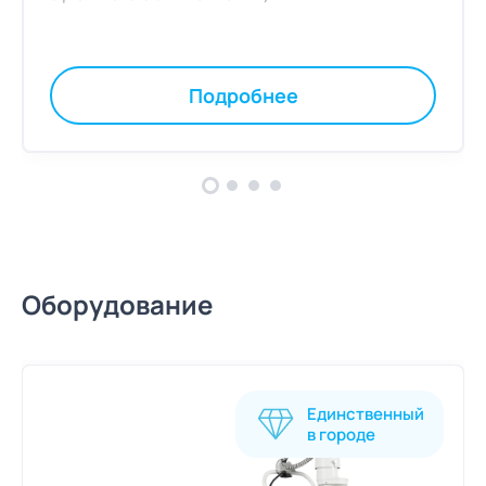
Подробнее
Оборудование
Единственный
в городе