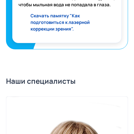
чтобы мыльная вода не попадала в глаза.
Скачать памятку "Как
подготовиться к лазерной
коррекции зрения".
Наши специалисты