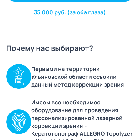
35 000 руб. (за оба глаза)
Почему нас выбирают?
Первыми на территории
Ульяновской области освоили
данный метод коррекции зрения
Имеем все необходимое
оборудование для проведения
персонализированной лазерной
коррекции зрения -
Кератотопограф ALLEGRO Topolyzer