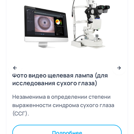
Фото видео щелевая лампа (для
исследования сухого глаза)
Незаменима в определении степени
выраженности синдрома сухого глаза
(ССГ).
Подробнее