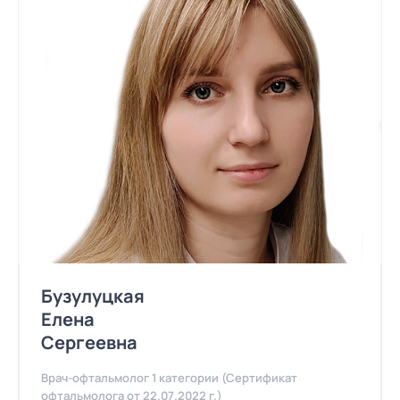
Бузулуцкая
Елена
Сергеевна
Врач-офтальмолог 1 категории (Сертификат
офтальмолога от 22.07.2022 г.)