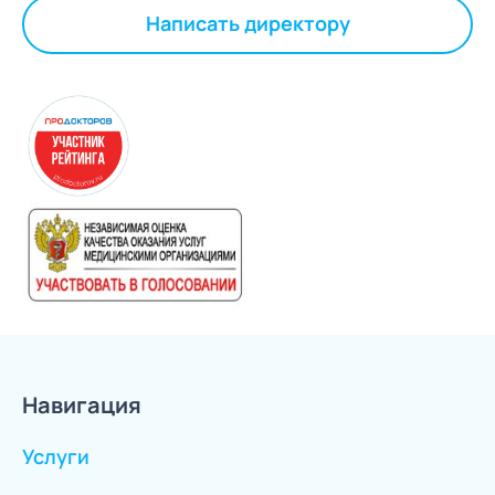
Написать директору
Навигация
Услуги