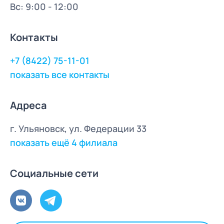
Вс: 9:00 - 12:00
Контакты
+7 (8422) 75-11-01
показать все контакты
Адреса
г. Ульяновск, ул. Федерации 33
показать ещё 4 филиала
Социальные сети