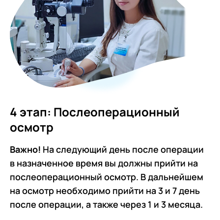
4 этап: Послеоперационный
осмотр
Важно!
На следующий день после операции
в назначенное время вы должны прийти на
послеоперационный осмотр. В дальнейшем
на осмотр необходимо прийти на 3 и 7 день
после операции, а также через 1 и 3 месяца.