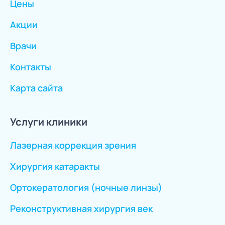
Цены
Акции
Врачи
Контакты
Карта сайта
Услуги клиники
Лазерная коррекция зрения
Хирургия катаракты
Ортокератология (ночные линзы)
Реконструктивная хирургия век