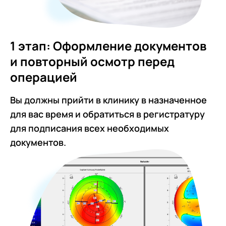
1 этап: Оформление документов
и повторный осмотр перед
операцией
Вы должны прийти в клинику в назначенное
для вас время и обратиться в регистратуру
для подписания всех необходимых
документов.