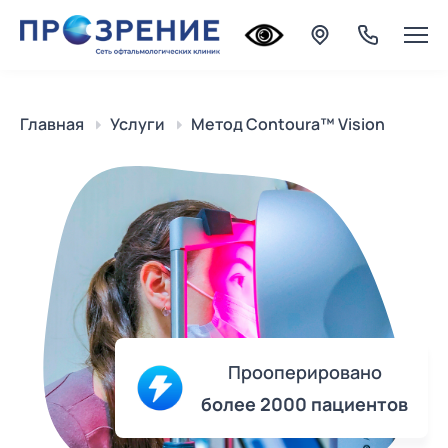
Главная
Услуги
Метод Contoura™ Vision
Прооперировано
более 2000 пациентов