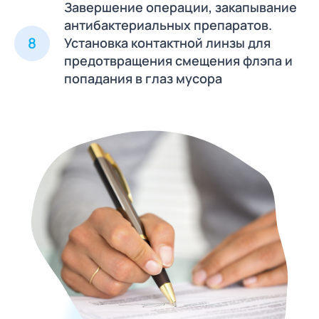
Завершение операции, закапывание
антибактериальных препаратов.
8
Установка контактной линзы для
предотвращения смещения флэпа и
попадания в глаз мусора