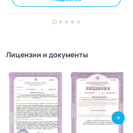
Лицензии и документы