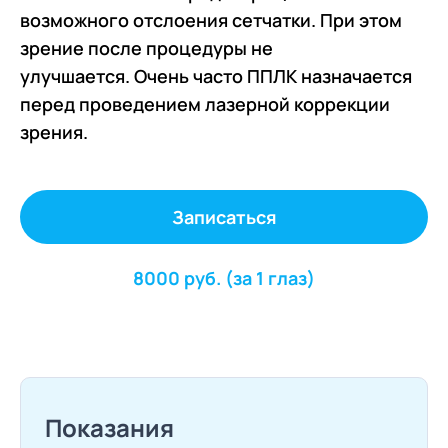
возможного отслоения сетчатки. При этом
зрение после процедуры не
улучшается. Очень часто ППЛК назначается
перед проведением лазерной коррекции
зрения.
Записаться
8000 руб. (за 1 глаз)
Показания