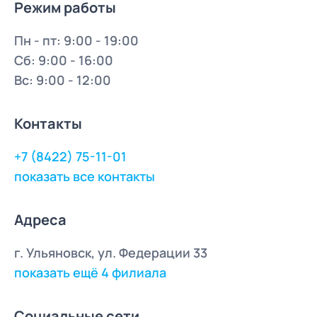
Режим работы
Пн - пт: 9:00 - 19:00
Сб: 9:00 - 16:00
Вс: 9:00 - 12:00
Контакты
+7 (8422) 75-11-01
показать все контакты
Адреса
г. Ульяновск, ул. Федерации 33
показать ещё 4 филиала
Социальные сети