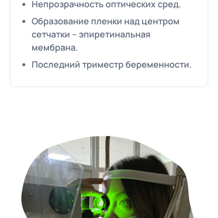
Непрозрачность оптических сред.
Образование пленки над центром
сетчатки – эпиретинальная
мембрана.
Последний триместр беременности.