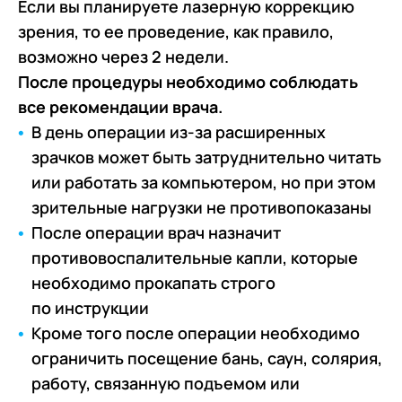
Если вы планируете лазерную коррекцию
зрения, то ее проведение, как правило,
возможно через 2 недели.
После процедуры необходимо соблюдать
все рекомендации врача.
В день операции из-за расширенных
зрачков может быть затруднительно читать
или работать за компьютером, но при этом
зрительные нагрузки не противопоказаны
После операции врач назначит
противовоспалительные капли, которые
необходимо прокапать строго
по инструкции
Кроме того после операции необходимо
ограничить посещение бань, саун, солярия,
работу, связанную подъемом или