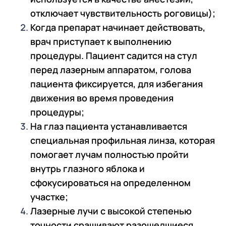
отключает чувствительность роговицы);
Когда препарат начинает действовать,
врач приступает к выполнению
процедуры. Пациент садится на стул
перед лазерным аппаратом, голова
пациента фиксируется, для избегания
движения во время проведения
процедуры;
На глаз пациента устанавливается
специальная профильная линза, которая
помогает лучам полностью пройти
внутрь глазного яблока и
сфокусироваться на определенном
участке;
Лазерные лучи с высокой степенью
точности сращивают разошедшиеся