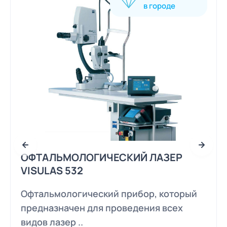
в городе
ОФТАЛЬМОЛОГИЧЕСКИЙ ЛАЗЕР
VISULAS 532
Офтальмологический прибор, который
предназначен для проведения всех
видов лазер ..