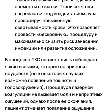
элементы сетчатки. Ткани сетчатки
нагреваются под воздействием луча,
провоцируя повышенную
свертываемость крови. Это позволяет
провести «бескровную» процедуру и
максимально снизить риск занесения
инфекций или развития осложнений.
В процессе ЛКС пациент лишь наблюдает
яркие вспышки, которые не приносят
неудобств (но в некоторых случаях
возможно появление тошноты и
головокружения). Процедура лазерной
коагуляции не вызывает боли и неприятных
ощущений, однако после ее окончания,
пациент отмечает появление ощущения