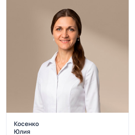
Косенко
Юлия