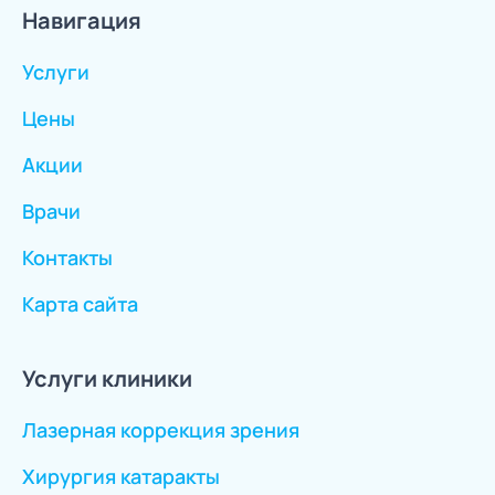
Навигация
Услуги
Цены
Акции
Врачи
Контакты
Карта сайта
Услуги клиники
Лазерная коррекция зрения
Хирургия катаракты