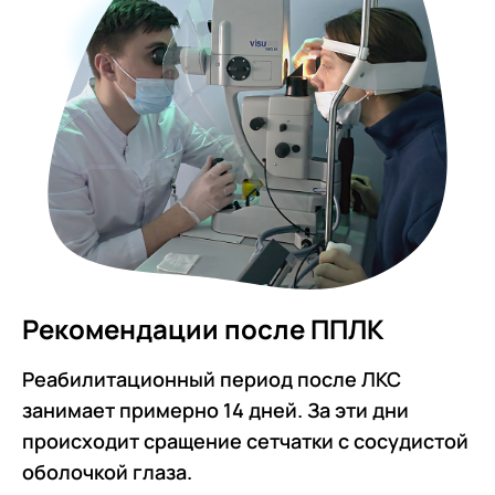
Рекомендации после ППЛК
Реабилитационный период после ЛКС
занимает примерно 14 дней. За эти дни
происходит сращение сетчатки с сосудистой
оболочкой глаза.