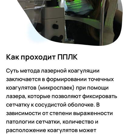
Как проходит ППЛК
Суть метода лазерной коагуляции
заключается в формировании точечных
коагулятов (микроспаек) при помощи
лазера, которые позволяют фиксировать
сетчатку к сосудистой оболочке. В
зависимости от степени выраженности
патологии сетчатки, количество и
расположение коагулятов может