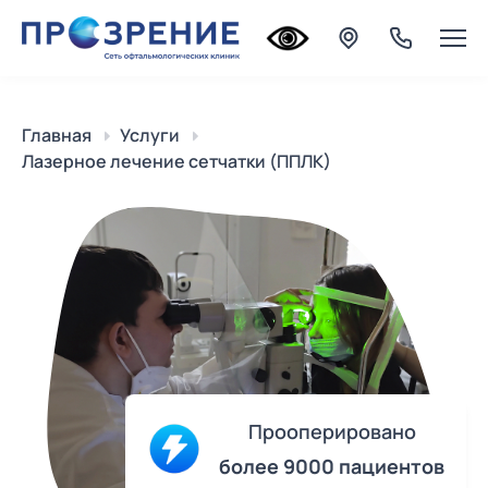
Главная
Услуги
Лазерное лечение сетчатки (ППЛК)
Прооперировано
более 9000 пациентов