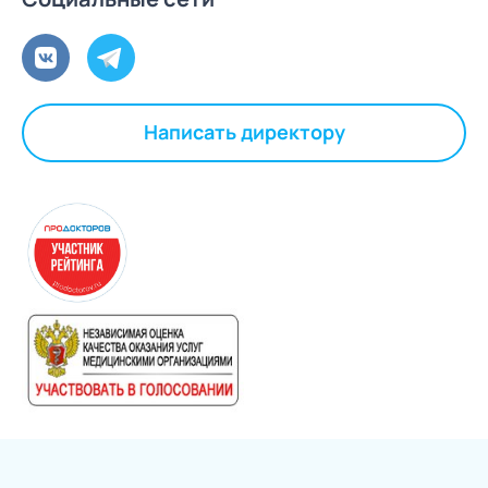
Написать директору