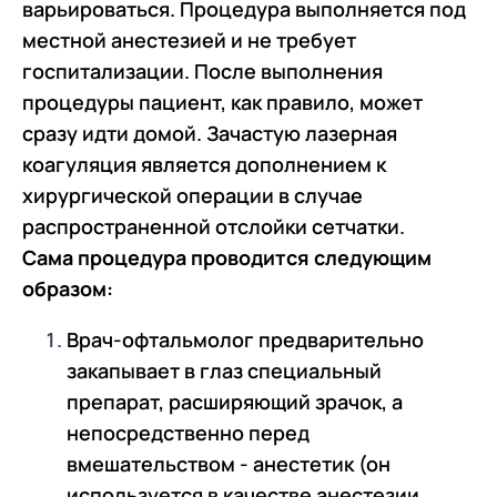
варьироваться. Процедура выполняется под
местной анестезией и не требует
госпитализации. После выполнения
процедуры пациент, как правило, может
сразу идти домой. Зачастую лазерная
коагуляция является дополнением к
хирургической операции в случае
распространенной отслойки сетчатки.
Сама процедура проводится следующим
образом:
Врач-офтальмолог предварительно
закапывает в глаз специальный
препарат, расширяющий зрачок, а
непосредственно перед
вмешательством - анестетик (он
используется в качестве анестезии,