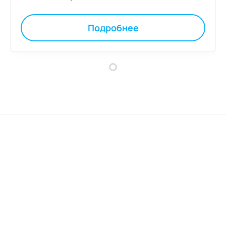
Подробнее