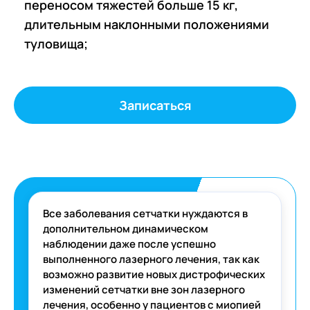
переносом тяжестей больше 15 кг,
длительным наклонными положениями
туловища;
Записаться
Все заболевания сетчатки нуждаются в
дополнительном динамическом
наблюдении даже после успешно
выполненного лазерного лечения, так как
возможно развитие новых дистрофических
изменений сетчатки вне зон лазерного
лечения, особенно у пациентов с миопией