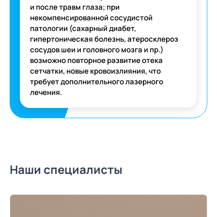
и после травм глаза; при
некомпенсированной сосудистой
патологии (сахарный диабет,
гипертоническая болезнь, атеросклероз
сосудов шеи и головного мозга и пр.)
возможно повторное развитие отека
сетчатки, новые кровоизлияния, что
требует дополнительного лазерного
лечения.
Наши специалисты