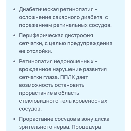
Диабетическая ретинопатия –
осложнение сахарного диабета, с
поражением ретинальных сосудов.
Периферическая дистрофия
сетчатки, с целью предупреждения
ее отслойки.
Ретинопатия недоношенных –
врожденное нарушение развития
сетчатки глаза. ППЛК дает
возможность остановить
прорастание в область
стекловидного тела кровеносных
сосудов.
Прорастание сосудов в зону диска
зрительного нерва. Процедура