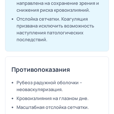
направлена на сохранение зрения и
снижения риска кровоизлияний.
Отслойка сетчатки. Коагуляция
призвана исключить возможность
наступления патологических
последствий.
Противопоказания
Рубеоз радужной оболочки –
неоваскуляризация.
Кровоизлияния на глазном дне.
Масштабная отслойка сетчатки.