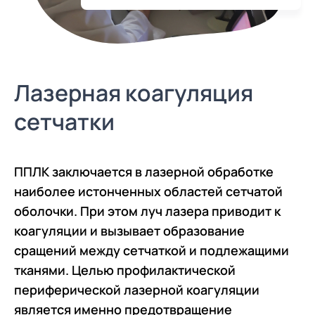
Лазерная коагуляция
сетчатки
ППЛК заключается в лазерной обработке
наиболее истонченных областей сетчатой
оболочки. При этом луч лазера приводит к
коагуляции и вызывает образование
сращений между сетчаткой и подлежащими
тканями. Целью профилактической
периферической лазерной коагуляции
является именно предотвращение