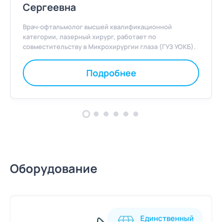
Сергеевна
Врач-офтальмолог высшей квалификационной
категории, лазерный хирург, работает по
совместительству в Микрохирургии глаза (ГУЗ УОКБ).
Подробнее
Оборудование
Единственный