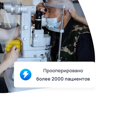
Прооперировано
более 2000 пациентов