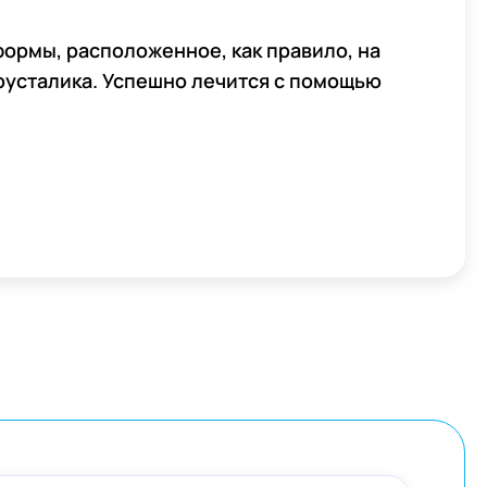
ормы, расположенное, как правило, на
хрусталика. Успешно лечится с помощью