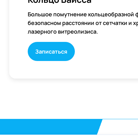
Большое помутнение кольцеобразной ф
безопасном расстоянии от сетчатки и 
лазерного витреолизиса.
Записаться