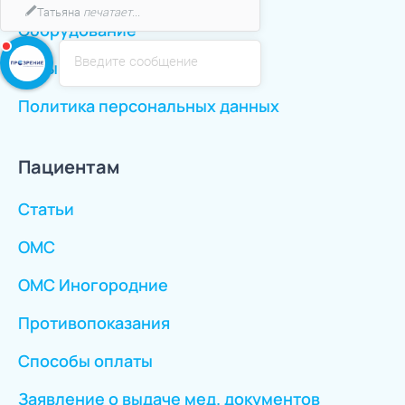
напишите мне!)
Оборудование
Введите сообщение
Отзывы
Политика персональных данных
Пациентам
Статьи
ОМС
ОМС Иногородние
Противопоказания
Способы оплаты
Заявление о выдаче мед. документов