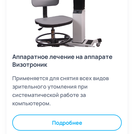
Аппаратное лечение на аппарате
Визотроник
Применяется для снятия всех видов
зрительного утомления при
систематической работе за
компьютером.
Подробнее