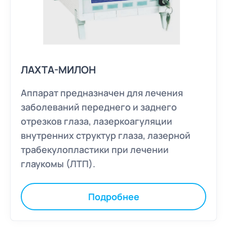
ЛАХТА-МИЛОН
Аппарат предназначен для лечения
заболеваний переднего и заднего
отрезков глаза, лазеркоагуляции
внутренних структур глаза, лазерной
трабекулопластики при лечении
глаукомы (ЛТП).
Подробнее