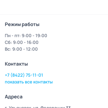
Режим работы
Пн - пт: 9:00 - 19:00
Сб: 9:00 - 16:00
Вс: 9:00 - 12:00
Контакты
+7 (8422) 75-11-01
показать все контакты
Адреса
г. Ульяновск, ул. Федерации 33