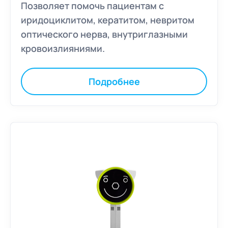
Позволяет помочь пациентам с
иридоциклитом, кератитом, невритом
оптического нерва, внутриглазными
кровоизлияниями.
Подробнее