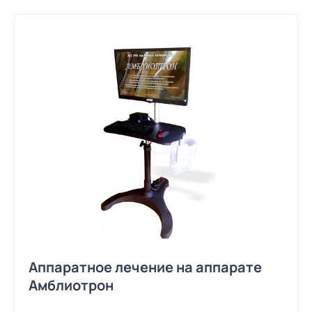
Аппаратное лечение на аппарате
Амблиотрон