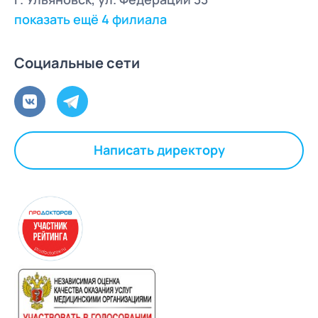
показать ещё 4 филиала
Социальные сети
Написать директору