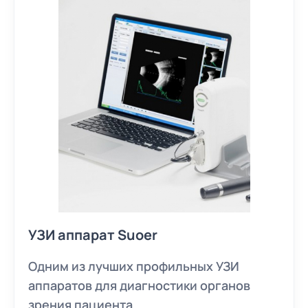
УЗИ аппарат Suoer
Одним из лучших профильных УЗИ
аппаратов для диагностики органов
зрения пациента.