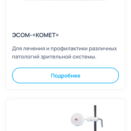
ЭСОМ-«КОМЕТ»
Для лечения и профилактики различных
патологий зрительной системы.
Подробнее