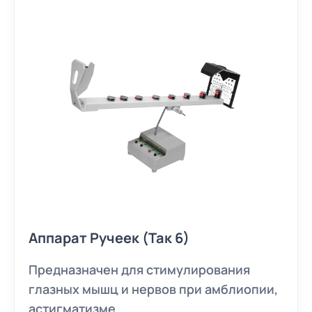
Аппарат Ручеек (Так 6)
Предназначен для стимулирования
глазных мышц и нервов при амблиопии,
астигматизме.