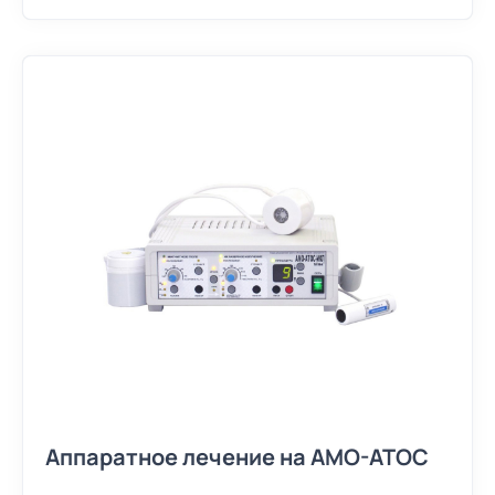
Аппаратное лечение на АМО-АТОС