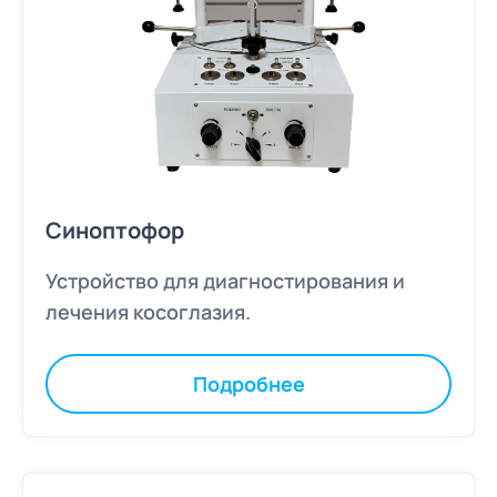
Синоптофор
Устройство для диагностирования и
лечения косоглазия.
Подробнее