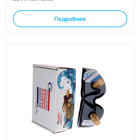
Подробнее