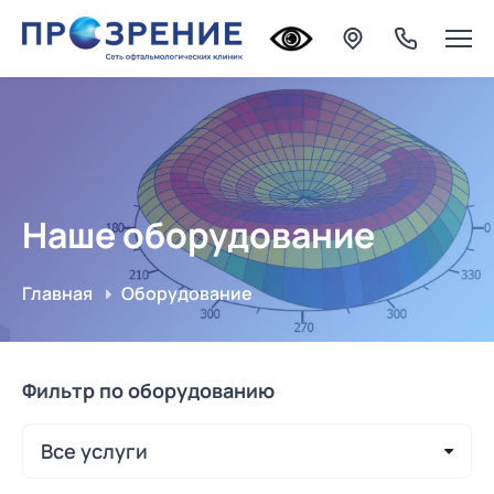
Наше оборудование
Главная
Оборудование
Фильтр по оборудованию