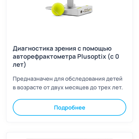
Диагностика зрения с помощью
авторефрактометра Plusoptix (с 0
лет)
Предназначен для обследования детей
в возрасте от двух месяцев до трех лет.
Подробнее