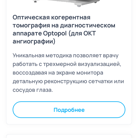
Оптическая когерентная
томография на диагностическом
аппарате Optopol (для ОКТ
ангиографии)
Уникальная методика позволяет врачу
работать с трехмерной визуализацией,
воссоздавая на экране монитора
детальную реконструкцию сетчатки или
сосудов глаза.
Подробнее