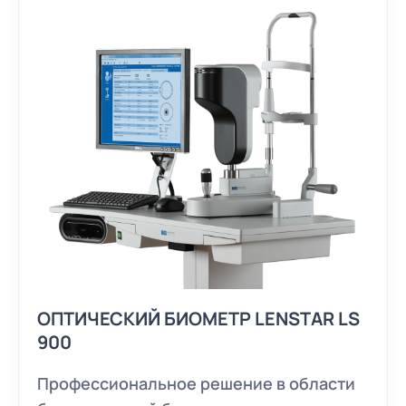
ОПТИЧЕСКИЙ БИОМЕТР LENSTAR LS
900
Профессиональное решение в области