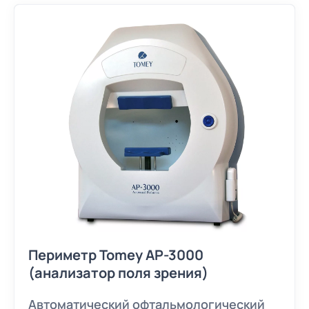
Периметр Tomey AP-3000
(анализатор поля зрения)
Автоматический офтальмологический