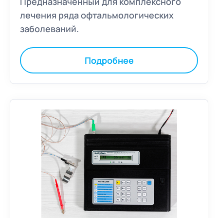
Предназначенный для комплексного
лечения ряда офтальмологических
заболеваний.
Подробнее