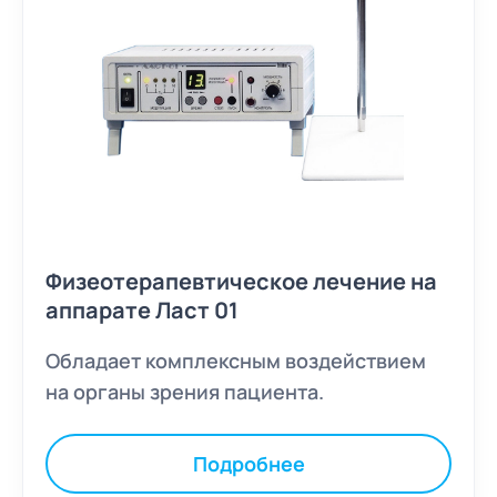
Физеотерапевтическое лечение на
аппарате Ласт 01
Обладает комплексным воздействием
на органы зрения пациента.
Подробнее