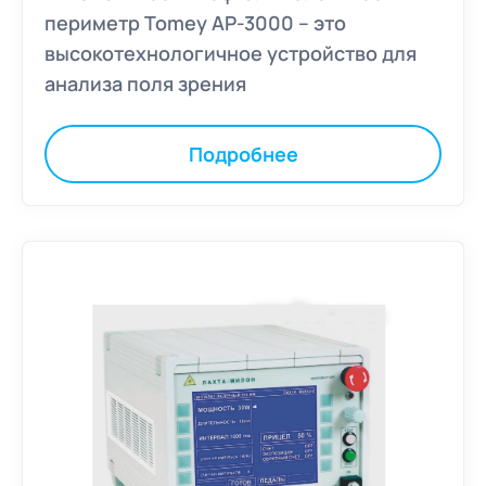
периметр Tomey AP-3000 – это
высокотехнологичное устройство для
анализа поля зрения
Подробнее