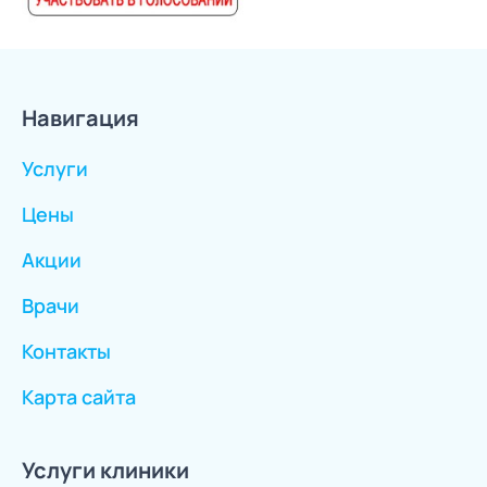
Навигация
Услуги
Цены
Акции
Врачи
Контакты
Карта сайта
Услуги клиники