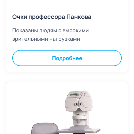
Очки профессора Панкова
Показаны людям с высокими
зрительными нагрузками
Подробнее