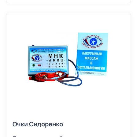
Очки Сидоренко