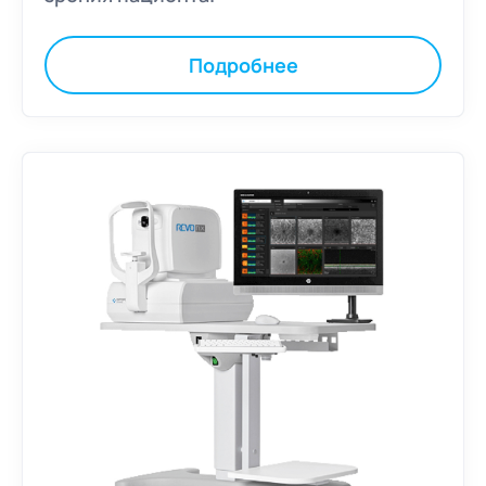
Подробнее